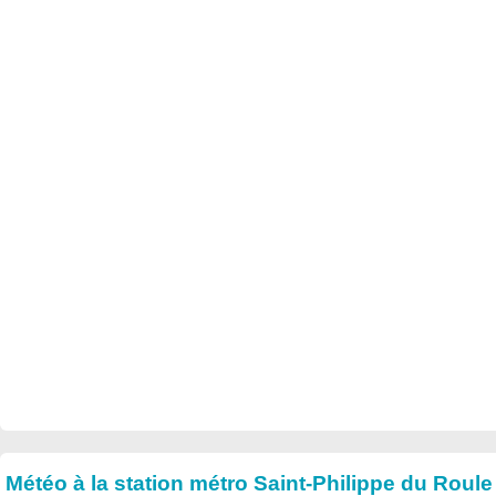
Météo à la station métro Saint-Philippe du Roule