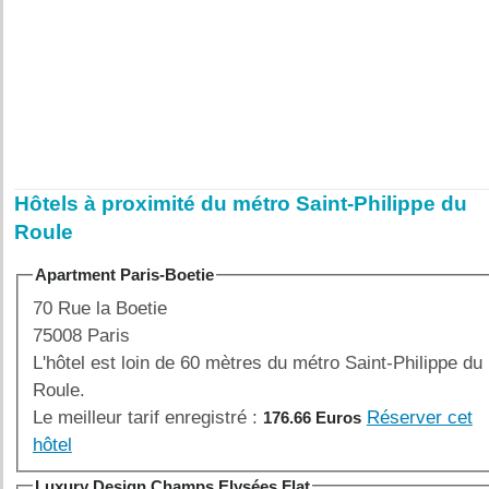
Hôtels à proximité du métro Saint-Philippe du
Roule
Apartment Paris-Boetie
70 Rue la Boetie
75008 Paris
L'hôtel est loin de 60 mètres du métro Saint-Philippe du
Roule.
Le meilleur tarif enregistré :
Réserver cet
176.66 Euros
hôtel
Luxury Design Champs Elysées Flat