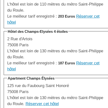
L'hôtel est loin de 110 mètres du métro Saint-Philippe
du Roule.
Le meilleur tarif enregistré :
Réserver cet
203 Euros
hôtel
Hôtel des Champs-Elysées 4 étoiles
2 Rue d'Artois
75008 Paris
L'hôtel est loin de 130 mètres du métro Saint-Philippe
du Roule.
Le meilleur tarif enregistré :
Réserver cet
187 Euros
hôtel
Apartment Champs Élysées
125 rue du Faubourg Saint Honoré
75008 Paris
L'hôtel est loin de 130 mètres du métro Saint-Philippe
du Roule.
Réserver cet hôtel