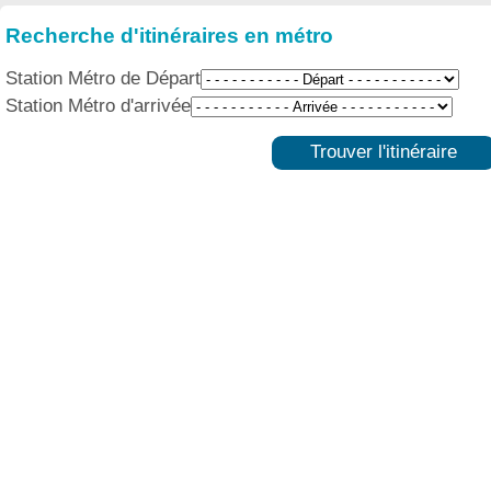
Recherche d'itinéraires en métro
Station Métro de Départ
Station Métro d'arrivée