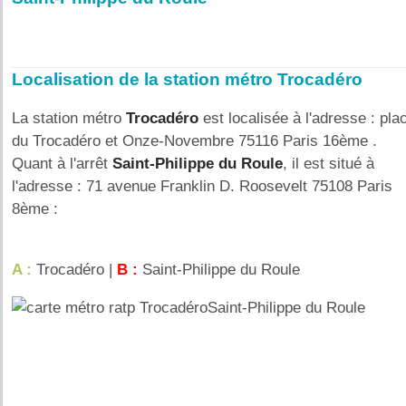
Localisation de la station métro Trocadéro
La station métro
Trocadéro
est localisée à l'adresse : pla
du Trocadéro et Onze-Novembre 75116 Paris 16ème .
Quant à l'arrêt
Saint-Philippe du Roule
, il est situé à
l'adresse : 71 avenue Franklin D. Roosevelt 75108 Paris
8ème :
A :
Trocadéro |
B :
Saint-Philippe du Roule