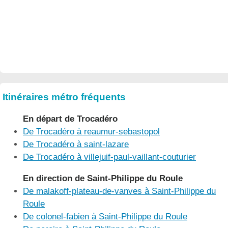
Itinéraires métro fréquents
En départ de Trocadéro
De Trocadéro à reaumur-sebastopol
De Trocadéro à saint-lazare
De Trocadéro à villejuif-paul-vaillant-couturier
En direction de Saint-Philippe du Roule
De malakoff-plateau-de-vanves à Saint-Philippe du
Roule
De colonel-fabien à Saint-Philippe du Roule