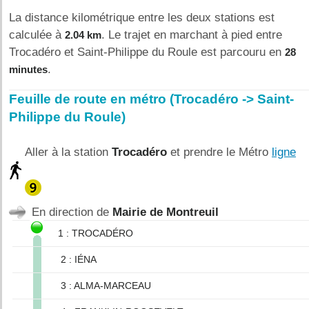
La distance kilométrique entre les deux stations est
calculée à
. Le trajet en marchant à pied entre
2.04 km
Trocadéro et Saint-Philippe du Roule est parcouru en
28
.
minutes
Feuille de route en métro (Trocadéro -> Saint-
Philippe du Roule)
Aller à la station
Trocadéro
et prendre le Métro
ligne
En direction de
Mairie de Montreuil
1 : TROCADÉRO
2 : IÉNA
3 : ALMA-MARCEAU