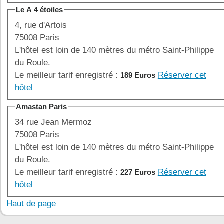
Le A 4 étoiles
4, rue d'Artois
75008 Paris
L'hôtel est loin de 140 mètres du métro Saint-Philippe
du Roule.
Le meilleur tarif enregistré :
Réserver cet
189 Euros
hôtel
Amastan Paris
34 rue Jean Mermoz
75008 Paris
L'hôtel est loin de 140 mètres du métro Saint-Philippe
du Roule.
Le meilleur tarif enregistré :
Réserver cet
227 Euros
hôtel
Haut de page