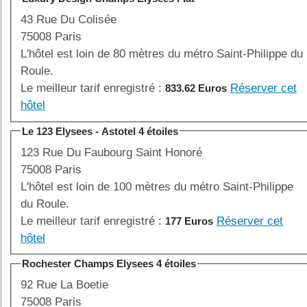
43 Rue Du Colisée
75008 Paris
L'hôtel est loin de 80 mètres du métro Saint-Philippe du
Roule.
Le meilleur tarif enregistré :
Réserver cet
833.62 Euros
hôtel
Le 123 Elysees - Astotel 4 étoiles
123 Rue Du Faubourg Saint Honoré
75008 Paris
L'hôtel est loin de 100 mètres du métro Saint-Philippe
du Roule.
Le meilleur tarif enregistré :
Réserver cet
177 Euros
hôtel
Rochester Champs Elysees 4 étoiles
92 Rue La Boetie
75008 Paris