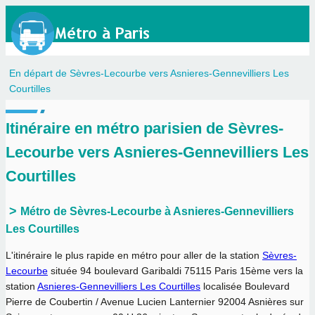
En départ de Sèvres-Lecourbe vers Asnieres-Gennevilliers Les
Courtilles
Itinéraire en métro parisien de Sèvres-
Lecourbe vers Asnieres-Gennevilliers Les
Courtilles
Métro de Sèvres-Lecourbe à Asnieres-Gennevilliers
Les Courtilles
L'itinéraire le plus rapide en métro pour aller de la station
Sèvres-
Lecourbe
située 94 boulevard Garibaldi 75115 Paris 15ème vers la
station
Asnieres-Gennevilliers Les Courtilles
localisée Boulevard
Pierre de Coubertin / Avenue Lucien Lanternier 92004 Asnières sur