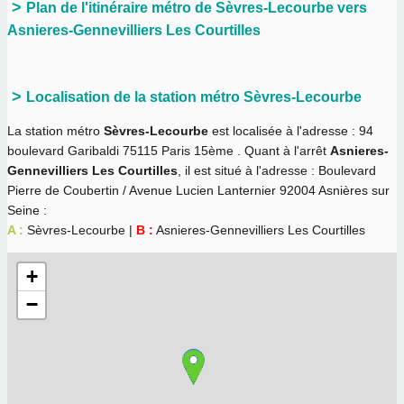
Plan de l'itinéraire métro de Sèvres-Lecourbe vers
Asnieres-Gennevilliers Les Courtilles
Localisation de la station métro Sèvres-Lecourbe
La station métro
Sèvres-Lecourbe
est localisée à l'adresse : 94
boulevard Garibaldi 75115 Paris 15ème . Quant à l'arrêt
Asnieres-
Gennevilliers Les Courtilles
, il est situé à l'adresse : Boulevard
Pierre de Coubertin / Avenue Lucien Lanternier 92004 Asnières sur
Seine :
A :
Sèvres-Lecourbe |
B :
Asnieres-Gennevilliers Les Courtilles
+
−