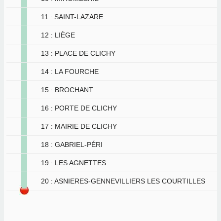
11 : SAINT-LAZARE
12 : LIÈGE
13 : PLACE DE CLICHY
14 : LA FOURCHE
15 : BROCHANT
16 : PORTE DE CLICHY
17 : MAIRIE DE CLICHY
18 : GABRIEL-PÉRI
19 : LES AGNETTES
20 : ASNIERES-GENNEVILLIERS LES COURTILLES