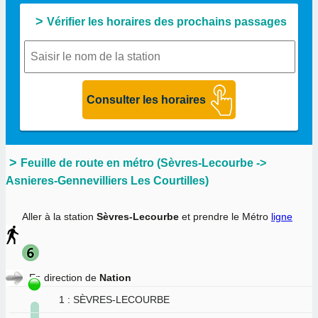
Vérifier les horaires des prochains passages
Feuille de route en métro (Sèvres-Lecourbe ->
Asnieres-Gennevilliers Les Courtilles)
Aller à la station
Sèvres-Lecourbe
et prendre le Métro
ligne
En direction de
Nation
1 : SÈVRES-LECOURBE