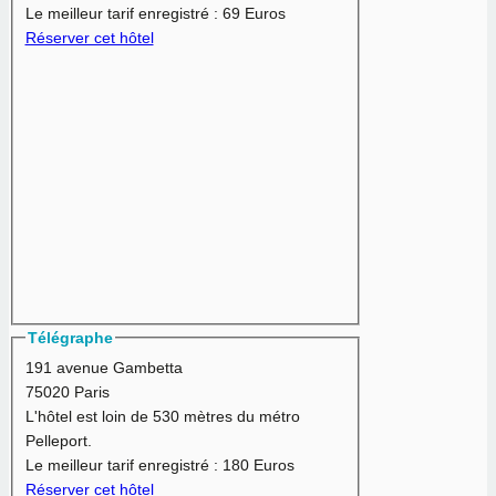
Le meilleur tarif enregistré :
69 Euros
Réserver cet hôtel
Télégraphe
191 avenue Gambetta
75020 Paris
L'hôtel est loin de 530 mètres du métro
Pelleport.
Le meilleur tarif enregistré :
180 Euros
Réserver cet hôtel