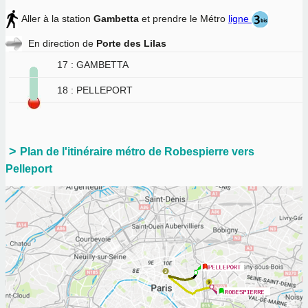
Aller à la station
Gambetta
et prendre le Métro
ligne
En direction de
Porte des Lilas
17 : GAMBETTA
18 : PELLEPORT
Plan de l'itinéraire métro de Robespierre vers
Pelleport