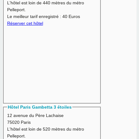
L'hôtel est loin de 440 mètres du métro
Pelleport.
Le meilleur tarif enregistré :
40 Euros
Réserver cet hôtel
Hôtel Paris Gambetta 3 étoiles
12 avenue du Père Lachaise
75020 Paris
L'hôtel est loin de 520 mètres du métro
Pelleport.