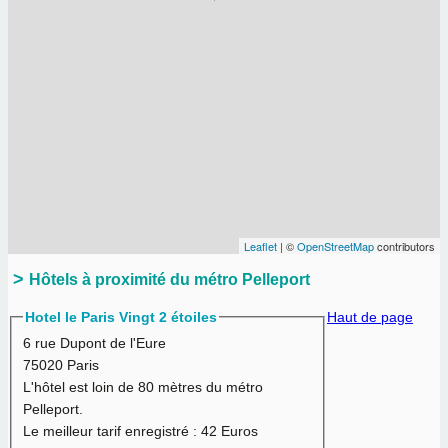
Leaflet
| ©
OpenStreetMap
contributors
Hôtels à proximité du métro Pelleport
Hotel le Paris Vingt 2 étoiles
Haut de page
6 rue Dupont de l'Eure
75020 Paris
L'hôtel est loin de 80 mètres du métro
Pelleport.
Le meilleur tarif enregistré :
42 Euros