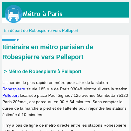
En départ de Robespierre vers Pelleport
Itinéraire en métro parisien de
Robespierre vers Pelleport
Métro de Robespierre à Pelleport
L'itinéraire le plus rapide en métro pour aller de la station
Robespierre
située 185 rue de Paris 93048 Montreuil vers la station
Pelleport
localisée place Paul Signac / 125 avenue Gambetta 75120
Paris 20ème , est parcouru en
00 H 34 minutes
. Sans compter la
durée de la marche à pied et de l'attente pour rejoindre les stations
éstimée à 10 minutes.
Il n'y a pas de ligne de métro directe entre les stations Robespierre