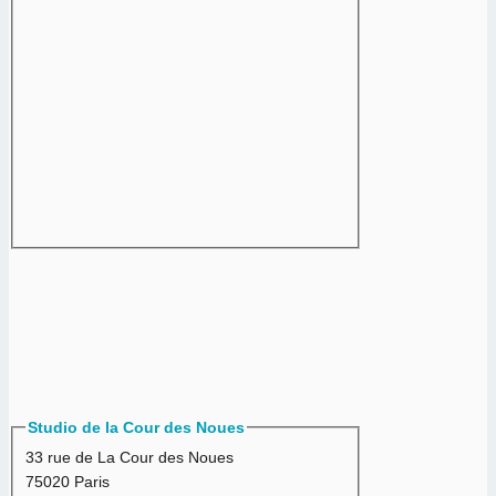
Studio de la Cour des Noues
33 rue de La Cour des Noues
75020 Paris