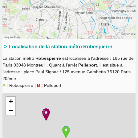
Localisation de la station métro Robespierre
La station métro
Robespierre
est localisée à l'adresse : 185 rue de
Paris 93048 Montreuil . Quant à l'arrêt
Pelleport
, il est situé à
l'adresse : place Paul Signac / 125 avenue Gambetta 75120 Paris
20ème :
A :
Robespierre |
B :
Pelleport
+
−