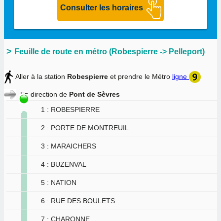
Feuille de route en métro (Robespierre -> Pelleport)
Aller à la station
Robespierre
et prendre le Métro
ligne
En direction de
Pont de Sèvres
1 : ROBESPIERRE
2 : PORTE DE MONTREUIL
3 : MARAICHERS
4 : BUZENVAL
5 : NATION
6 : RUE DES BOULETS
7 : CHARONNE