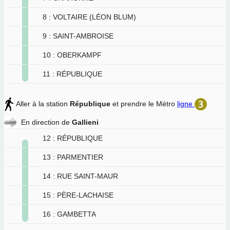
8 : VOLTAIRE (LÉON BLUM)
9 : SAINT-AMBROISE
10 : OBERKAMPF
11 : RÉPUBLIQUE
Aller à la station
République
et prendre le Métro
ligne
En direction de
Gallieni
12 : RÉPUBLIQUE
13 : PARMENTIER
14 : RUE SAINT-MAUR
15 : PÈRE-LACHAISE
16 : GAMBETTA