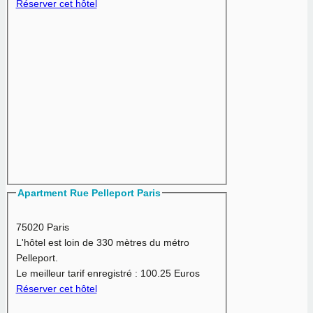
Réserver cet hôtel
Apartment Rue Pelleport Paris
75020 Paris
L'hôtel est loin de 330 mètres du métro
Pelleport.
Le meilleur tarif enregistré :
100.25 Euros
Réserver cet hôtel