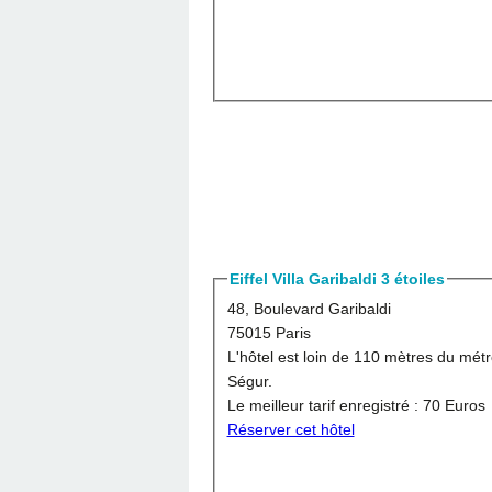
Eiffel Villa Garibaldi 3 étoiles
48, Boulevard Garibaldi
75015 Paris
L'hôtel est loin de 110 mètres du mét
Ségur.
Le meilleur tarif enregistré :
70 Euros
Réserver cet hôtel