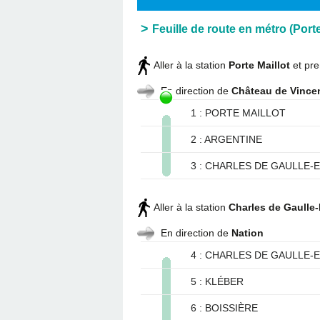
Feuille de route en métro (Porte
Aller à la station
Porte Maillot
et pre
En direction de
Château de Vince
1 : PORTE MAILLOT
2 : ARGENTINE
3 : CHARLES DE GAULLE-
Aller à la station
Charles de Gaulle-
En direction de
Nation
4 : CHARLES DE GAULLE-
5 : KLÉBER
6 : BOISSIÈRE