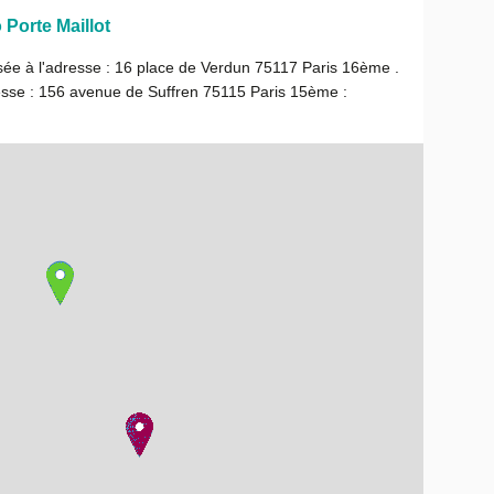
 Porte Maillot
isée à l'adresse : 16 place de Verdun 75117 Paris 16ème .
adresse : 156 avenue de Suffren 75115 Paris 15ème :