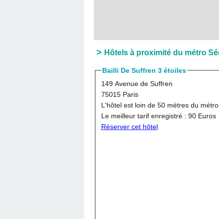
Hôtels à proximité du métro S
Bailli De Suffren 3 étoiles
149 Avenue de Suffren
75015 Paris
L'hôtel est loin de 50 mètres du métro
Le meilleur tarif enregistré :
90 Euros
Réserver cet hôtel