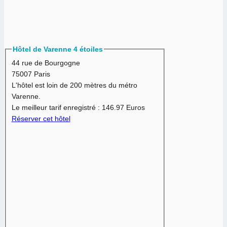
Hôtel de Varenne 4 étoiles
44 rue de Bourgogne
75007 Paris
L'hôtel est loin de 200 mètres du métro
Varenne.
Le meilleur tarif enregistré :
146.97 Euros
Réserver cet hôtel