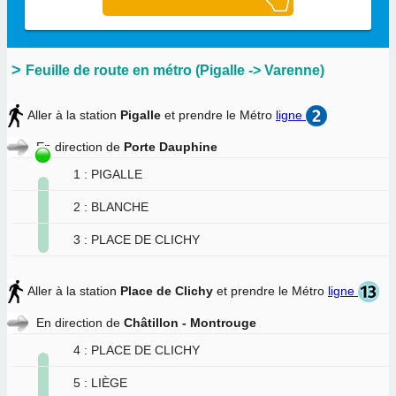
Feuille de route en métro (Pigalle -> Varenne)
Aller à la station
Pigalle
et prendre le Métro
ligne
En direction de
Porte Dauphine
1 : PIGALLE
2 : BLANCHE
3 : PLACE DE CLICHY
Aller à la station
Place de Clichy
et prendre le Métro
ligne
En direction de
Châtillon - Montrouge
4 : PLACE DE CLICHY
5 : LIÈGE