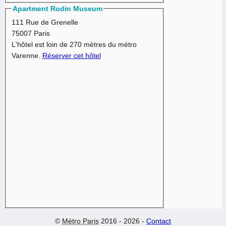
Apartment Rodin Museum
111 Rue de Grenelle
75007 Paris
L'hôtel est loin de 270 mètres du métro
Varenne.
Réserver cet hôtel
©
Métro Paris
2016 - 2026 -
Contact