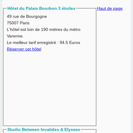
Hôtel du Palais Bourbon 3 étoiles
Haut de page
49 rue de Bourgogne
75007 Paris
L'hôtel est loin de 190 mètres du métro
Varenne.
Le meilleur tarif enregistré :
94.5 Euros
Réserver cet hôtel
Studio Between Invalides & Elysees