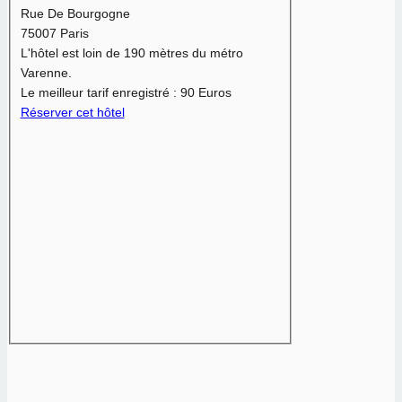
Rue De Bourgogne
75007 Paris
L'hôtel est loin de 190 mètres du métro
Varenne.
Le meilleur tarif enregistré :
90 Euros
Réserver cet hôtel