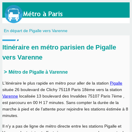
En départ de Pigalle vers Varenne
Itinéraire en métro parisien de Pigalle
vers Varenne
Métro de Pigalle à Varenne
L'itinéraire le plus rapide en métro pour aller de la station
Pigalle
située 26 boulevard de Clichy 75118 Paris 18ème vers la station
Varenne
localisée 13 boulevard des Invalides 75107 Paris 7ème ,
est parcouru en
00 H 17 minutes
. Sans compter la durée de la
marche à pied et de l'attente pour rejoindre les stations éstimée à 8
minutes.
Il n'y a pas de ligne de métro directe entre les stations Pigalle et