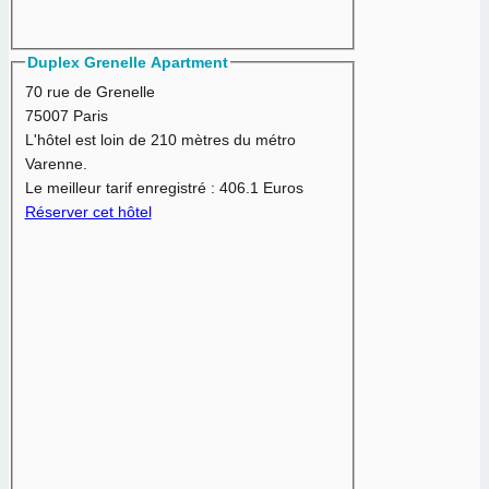
Duplex Grenelle Apartment
70 rue de Grenelle
75007 Paris
L'hôtel est loin de 210 mètres du métro
Varenne.
Le meilleur tarif enregistré :
406.1 Euros
Réserver cet hôtel