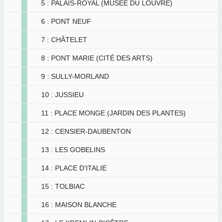
5 : PALAIS-ROYAL (MUSÉE DU LOUVRE)
6 : PONT NEUF
7 : CHÂTELET
8 : PONT MARIE (CITÉ DES ARTS)
9 : SULLY-MORLAND
10 : JUSSIEU
11 : PLACE MONGE (JARDIN DES PLANTES)
12 : CENSIER-DAUBENTON
13 : LES GOBELINS
14 : PLACE D'ITALIE
15 : TOLBIAC
16 : MAISON BLANCHE