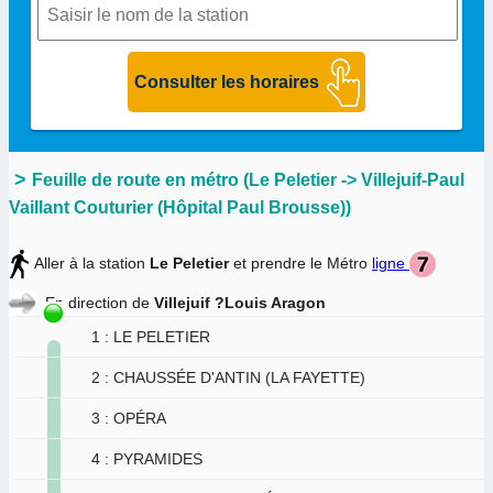
Feuille de route en métro (Le Peletier -> Villejuif-Paul
Vaillant Couturier (Hôpital Paul Brousse))
Aller à la station
Le Peletier
et prendre le Métro
ligne
En direction de
Villejuif ?Louis Aragon
1 : LE PELETIER
2 : CHAUSSÉE D'ANTIN (LA FAYETTE)
3 : OPÉRA
4 : PYRAMIDES