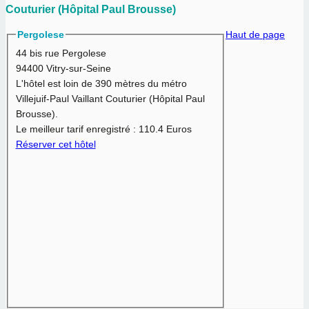
Couturier (Hôpital Paul Brousse)
Pergolese
Haut de page
44 bis rue Pergolese
94400 Vitry-sur-Seine
L'hôtel est loin de 390 mètres du métro
Villejuif-Paul Vaillant Couturier (Hôpital Paul
Brousse).
Le meilleur tarif enregistré :
110.4 Euros
Réserver cet hôtel