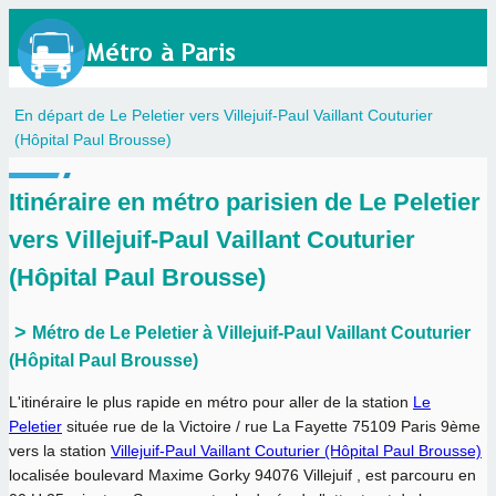
En départ de Le Peletier vers Villejuif-Paul Vaillant Couturier
(Hôpital Paul Brousse)
Itinéraire en métro parisien de Le Peletier
vers Villejuif-Paul Vaillant Couturier
(Hôpital Paul Brousse)
Métro de Le Peletier à Villejuif-Paul Vaillant Couturier
(Hôpital Paul Brousse)
L'itinéraire le plus rapide en métro pour aller de la station
Le
Peletier
située rue de la Victoire / rue La Fayette 75109 Paris 9ème
vers la station
Villejuif-Paul Vaillant Couturier (Hôpital Paul Brousse)
localisée boulevard Maxime Gorky 94076 Villejuif , est parcouru en