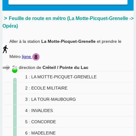
Feuille de route en métro (La Motte-Picquet-Grenelle ->
Opéra)
Aller à la station
La Motte-Picquet-Grenelle
et prendre le
Métro
ligne
En direction de
Créteil / Pointe du Lac
1 : LA MOTTE-PICQUET-GRENELLE
2 : ECOLE MILITAIRE
3 : LA TOUR-MAUBOURG
4 : INVALIDES
5 : CONCORDE
6 : MADELEINE