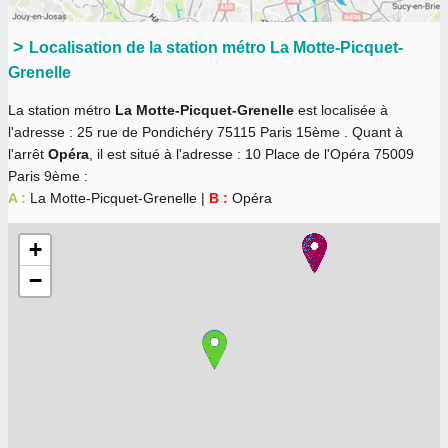
Localisation de la station métro La Motte-Picquet-
Grenelle
La station métro
La Motte-Picquet-Grenelle
est localisée à
l'adresse : 25 rue de Pondichéry 75115 Paris 15ème . Quant à
l'arrêt
Opéra
, il est situé à l'adresse : 10 Place de l'Opéra 75009
Paris 9ème :
A :
La Motte-Picquet-Grenelle |
B :
Opéra
+
−