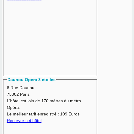
Daunou Opéra 3 étoiles
6 Rue Daunou
75002 Paris
L'hôtel est loin de 170 mètres du métro
Opéra.
Le meilleur tarif enregistré :
109 Euros
Réserver cet hôtel