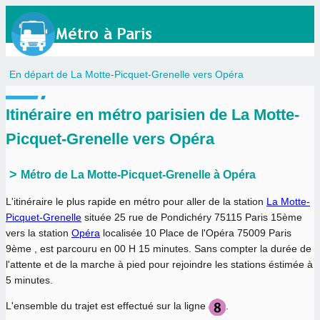
En départ de La Motte-Picquet-Grenelle vers Opéra
Itinéraire en métro parisien de La Motte-
Picquet-Grenelle vers Opéra
Métro de La Motte-Picquet-Grenelle à Opéra
L'itinéraire le plus rapide en métro pour aller de la station
La Motte-
Picquet-Grenelle
située 25 rue de Pondichéry 75115 Paris 15ème
vers la station
Opéra
localisée 10 Place de l'Opéra 75009 Paris
9ème , est parcouru en
00 H 15 minutes
. Sans compter la durée de
l'attente et de la marche à pied pour rejoindre les stations éstimée à
5 minutes.
L'ensemble du trajet est effectué sur la ligne
.