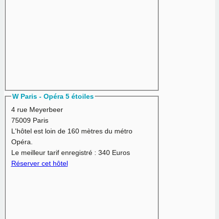
W Paris - Opéra 5 étoiles
4 rue Meyerbeer
75009 Paris
L'hôtel est loin de 160 mètres du métro
Opéra.
Le meilleur tarif enregistré :
340 Euros
Réserver cet hôtel