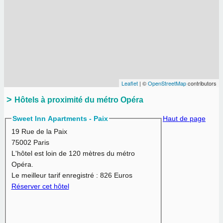
Leaflet
| ©
OpenStreetMap
contributors
Hôtels à proximité du métro Opéra
Sweet Inn Apartments - Paix
Haut de page
19 Rue de la Paix
75002 Paris
L'hôtel est loin de 120 mètres du métro
Opéra.
Le meilleur tarif enregistré :
826 Euros
Réserver cet hôtel