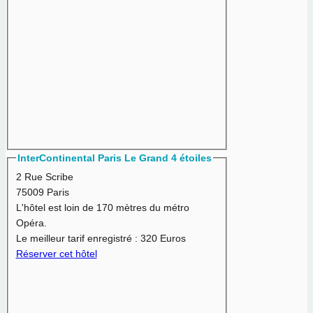
InterContinental Paris Le Grand 4 étoiles
2 Rue Scribe
75009 Paris
L'hôtel est loin de 170 mètres du métro
Opéra.
Le meilleur tarif enregistré :
320 Euros
Réserver cet hôtel