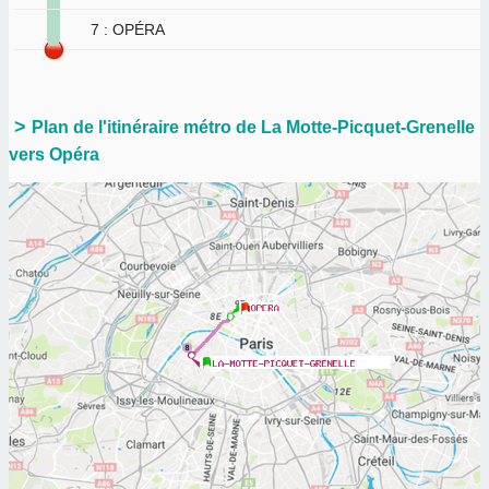
7 : OPÉRA
Plan de l'itinéraire métro de La Motte-Picquet-Grenelle
vers Opéra