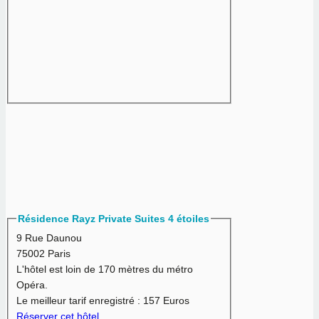
Résidence Rayz Private Suites 4 étoiles
9 Rue Daunou
75002 Paris
L'hôtel est loin de 170 mètres du métro
Opéra.
Le meilleur tarif enregistré :
157 Euros
Réserver cet hôtel