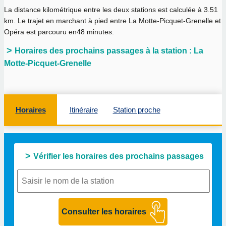
La distance kilométrique entre les deux stations est calculée à
3.51
km
. Le trajet en marchant à pied entre La Motte-Picquet-Grenelle et
Opéra est parcouru en
48 minutes
.
Horaires des prochains passages à la station : La
Motte-Picquet-Grenelle
Horaires
Itinéraire
Station proche
Vérifier les horaires des prochains passages