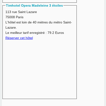
Timhotel Opera Madeleine 3 étoiles
113 rue Saint Lazare
75008 Paris
L'hôtel est loin de 40 mètres du métro Saint-
Lazare.
Le meilleur tarif enregistré :
79.2 Euros
Réserver cet hôtel