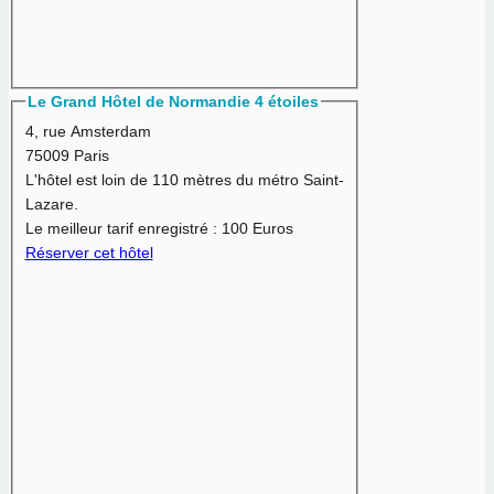
Le Grand Hôtel de Normandie 4 étoiles
4, rue Amsterdam
75009 Paris
L'hôtel est loin de 110 mètres du métro Saint-
Lazare.
Le meilleur tarif enregistré :
100 Euros
Réserver cet hôtel