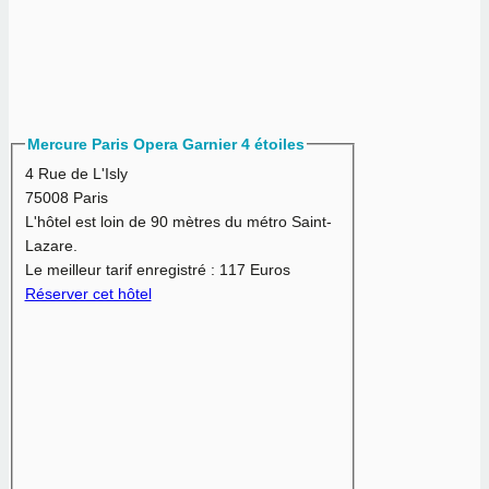
Mercure Paris Opera Garnier 4 étoiles
4 Rue de L'Isly
75008 Paris
L'hôtel est loin de 90 mètres du métro Saint-
Lazare.
Le meilleur tarif enregistré :
117 Euros
Réserver cet hôtel