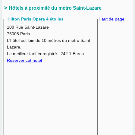
Hôtels à proximité du métro Saint-Lazare
Hilton Paris Opera 4 étoiles
Haut de page
108 Rue Saint-Lazare
75008 Paris
L'hôtel est loin de 10 mètres du métro Saint-
Lazare.
Le meilleur tarif enregistré :
242.1 Euros
Réserver cet hôtel