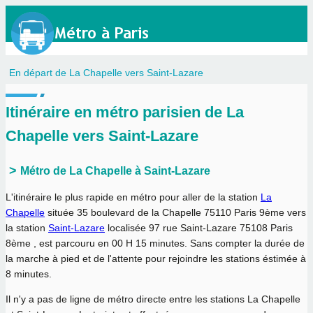
En départ de La Chapelle vers Saint-Lazare
Itinéraire en métro parisien de La
Chapelle vers Saint-Lazare
Métro de La Chapelle à Saint-Lazare
L'itinéraire le plus rapide en métro pour aller de la station
La
Chapelle
située 35 boulevard de la Chapelle 75110 Paris 9ème vers
la station
Saint-Lazare
localisée 97 rue Saint-Lazare 75108 Paris
8ème , est parcouru en
00 H 15 minutes
. Sans compter la durée de
la marche à pied et de l'attente pour rejoindre les stations éstimée à
8 minutes.
Il n'y a pas de ligne de métro directe entre les stations La Chapelle