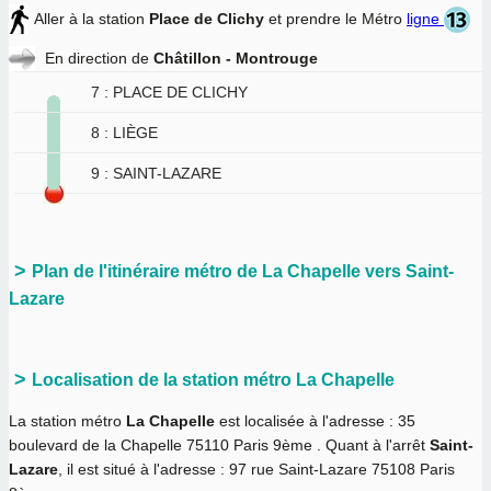
Aller à la station
Place de Clichy
et prendre le Métro
ligne
En direction de
Châtillon - Montrouge
7 : PLACE DE CLICHY
8 : LIÈGE
9 : SAINT-LAZARE
Plan de l'itinéraire métro de La Chapelle vers Saint-
Lazare
Localisation de la station métro La Chapelle
La station métro
La Chapelle
est localisée à l'adresse : 35
boulevard de la Chapelle 75110 Paris 9ème . Quant à l'arrêt
Saint-
Lazare
, il est situé à l'adresse : 97 rue Saint-Lazare 75108 Paris