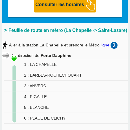
Feuille de route en métro (La Chapelle -> Saint-Lazare)
Aller à la station
La Chapelle
et prendre le Métro
ligne
En direction de
Porte Dauphine
1 : LA CHAPELLE
2 : BARBÈS-ROCHECHOUART
3 : ANVERS
4 : PIGALLE
5 : BLANCHE
6 : PLACE DE CLICHY