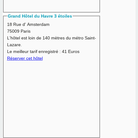
Grand Hôtel du Havre 3 étoiles
18 Rue d' Amsterdam
75009 Paris
L'hôtel est loin de 140 mètres du métro Saint-
Lazare.
Le meilleur tarif enregistré :
41 Euros
Réserver cet hôtel