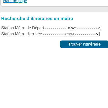
Haut de page
Recherche d'itinéraires en métro
Station Métro de Départ
Station Métro d'arrivée