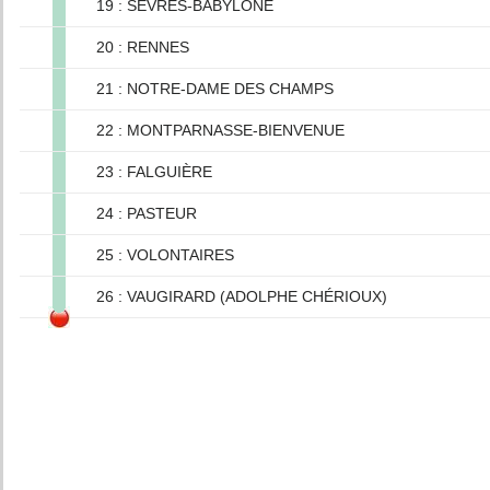
19 : SÈVRES-BABYLONE
20 : RENNES
21 : NOTRE-DAME DES CHAMPS
22 : MONTPARNASSE-BIENVENUE
23 : FALGUIÈRE
24 : PASTEUR
25 : VOLONTAIRES
26 : VAUGIRARD (ADOLPHE CHÉRIOUX)