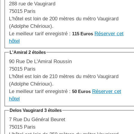
288 rue de Vaugirard
75015 Paris
L'hôtel est loin de 200 mètres du métro Vaugirard
(Adolphe Chérioux).
Le meilleur tarif enregistré :
Réserver cet
115 Euros
hôtel
L'Amiral 2 étoiles
90 Rue De L'Amiral Roussin
75015 Paris
L'hôtel est loin de 210 mètres du métro Vaugirard
(Adolphe Chérioux).
Le meilleur tarif enregistré :
Réserver cet
50 Euros
hôtel
Delos Vaugirard 3 étoiles
7 Rue Du Général Beuret
75015 Paris