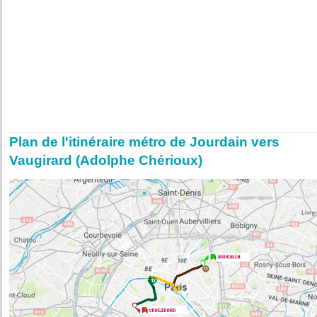
Plan de l'itinéraire métro de Jourdain vers
Vaugirard (Adolphe Chérioux)