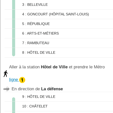
3 : BELLEVILLE
4 : GONCOURT (HÔPITAL SAINT-LOUIS)
5 : RÉPUBLIQUE
6 : ARTS-ET-MÉTIERS
7 : RAMBUTEAU
8 : HÔTEL DE VILLE
Aller à la station
Hôtel de Ville
et prendre le Métro
ligne
En direction de
La défense
9 : HÔTEL DE VILLE
10 : CHÂTELET