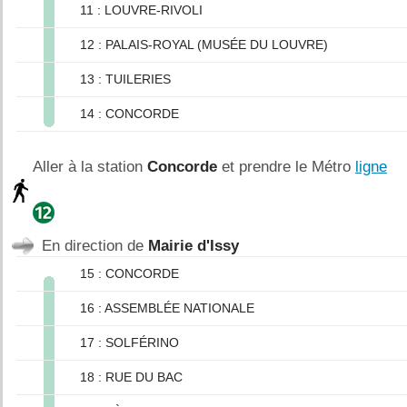
11 : LOUVRE-RIVOLI
12 : PALAIS-ROYAL (MUSÉE DU LOUVRE)
13 : TUILERIES
14 : CONCORDE
Aller à la station
Concorde
et prendre le Métro
ligne
En direction de
Mairie d'Issy
15 : CONCORDE
16 : ASSEMBLÉE NATIONALE
17 : SOLFÉRINO
18 : RUE DU BAC