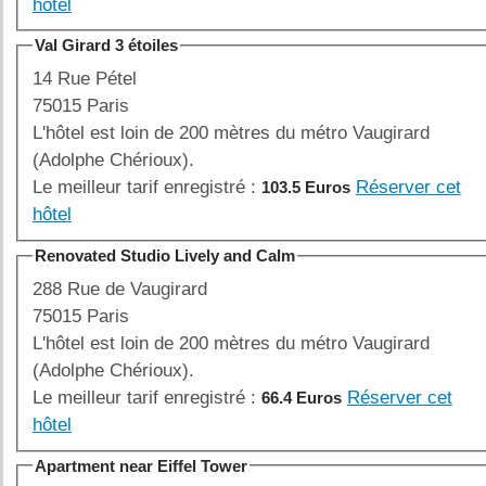
hôtel
Val Girard 3 étoiles
14 Rue Pétel
75015 Paris
L'hôtel est loin de 200 mètres du métro Vaugirard
(Adolphe Chérioux).
Le meilleur tarif enregistré :
Réserver cet
103.5 Euros
hôtel
Renovated Studio Lively and Calm
288 Rue de Vaugirard
75015 Paris
L'hôtel est loin de 200 mètres du métro Vaugirard
(Adolphe Chérioux).
Le meilleur tarif enregistré :
Réserver cet
66.4 Euros
hôtel
Apartment near Eiffel Tower