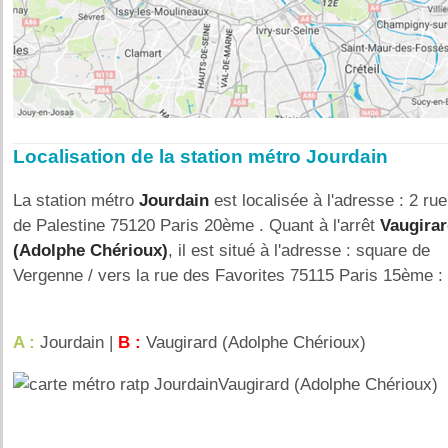
Localisation de la station métro Jourdain
La station métro
Jourdain
est localisée à l'adresse : 2 rue
de Palestine 75120 Paris 20ème . Quant à l'arrêt
Vaugira
(Adolphe Chérioux)
, il est situé à l'adresse : square de
Vergenne / vers la rue des Favorites 75115 Paris 15ème :
A :
Jourdain |
B :
Vaugirard (Adolphe Chérioux)