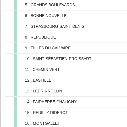
5 : GRANDS BOULEVARDS
6 : BONNE NOUVELLE
7 : STRASBOURG-SAINT-DENIS
8 : RÉPUBLIQUE
9 : FILLES DU CALVAIRE
10 : SAINT-SÉBASTIEN-FROISSART
11 : CHEMIN VERT
12 : BASTILLE
13 : LEDRU-ROLLIN
14 : FAIDHERBE-CHALIGNY
15 : REUILLY-DIDEROT
16 : MONTGALLET