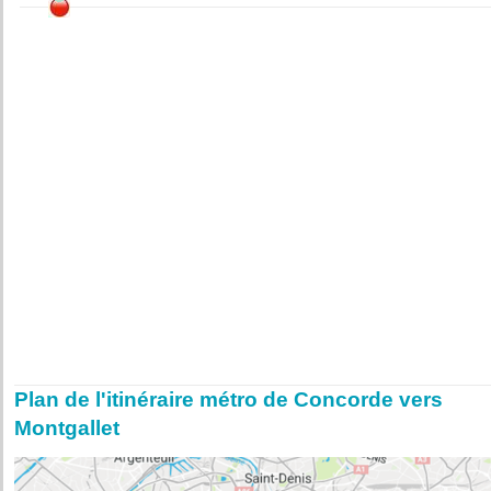
Plan de l'itinéraire métro de Concorde vers
Montgallet