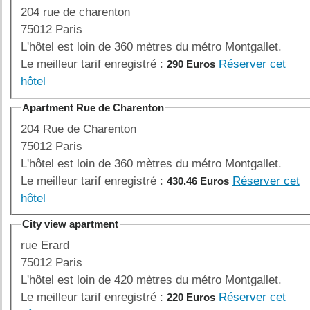
204 rue de charenton
75012 Paris
L'hôtel est loin de 360 mètres du métro Montgallet.
Le meilleur tarif enregistré :
Réserver cet
290 Euros
hôtel
Apartment Rue de Charenton
204 Rue de Charenton
75012 Paris
L'hôtel est loin de 360 mètres du métro Montgallet.
Le meilleur tarif enregistré :
Réserver cet
430.46 Euros
hôtel
City view apartment
rue Erard
75012 Paris
L'hôtel est loin de 420 mètres du métro Montgallet.
Le meilleur tarif enregistré :
Réserver cet
220 Euros