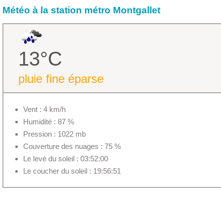
Météo à la station métro Montgallet
13°C
pluie fine éparse
Vent : 4 km/h
Humidité : 87 %
Pression : 1022 mb
Couverture des nuages : 75 %
Le levé du soleil : 03:52:00
Le coucher du soleil : 19:56:51