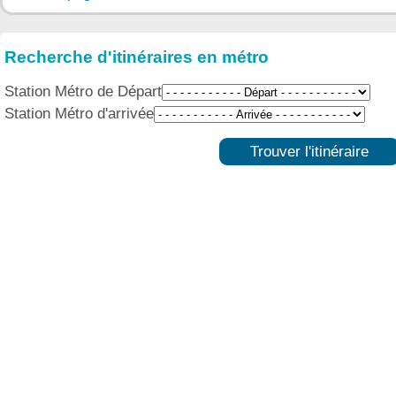
Recherche d'itinéraires en métro
Station Métro de Départ
Station Métro d'arrivée