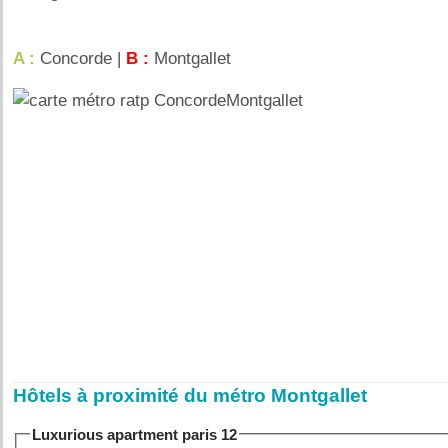
A :
Concorde |
B :
Montgallet
Hôtels à proximité du métro Montgallet
Luxurious apartment paris 12