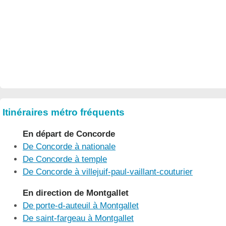
Itinéraires métro fréquents
En départ de Concorde
De Concorde à nationale
De Concorde à temple
De Concorde à villejuif-paul-vaillant-couturier
En direction de Montgallet
De porte-d-auteuil à Montgallet
De saint-fargeau à Montgallet