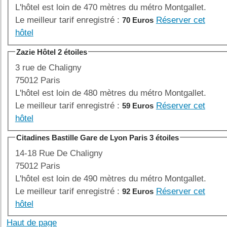
L'hôtel est loin de 470 mètres du métro Montgallet.
Le meilleur tarif enregistré :
Réserver cet
70 Euros
hôtel
Zazie Hôtel 2 étoiles
3 rue de Chaligny
75012 Paris
L'hôtel est loin de 480 mètres du métro Montgallet.
Le meilleur tarif enregistré :
Réserver cet
59 Euros
hôtel
Citadines Bastille Gare de Lyon Paris 3 étoiles
14-18 Rue De Chaligny
75012 Paris
L'hôtel est loin de 490 mètres du métro Montgallet.
Le meilleur tarif enregistré :
Réserver cet
92 Euros
hôtel
Haut de page