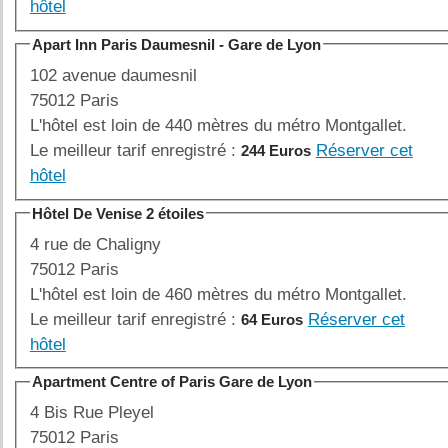
hôtel
Apart Inn Paris Daumesnil - Gare de Lyon
102 avenue daumesnil
75012 Paris
L'hôtel est loin de 440 mètres du métro Montgallet.
Le meilleur tarif enregistré :
Réserver cet
244 Euros
hôtel
Hôtel De Venise 2 étoiles
4 rue de Chaligny
75012 Paris
L'hôtel est loin de 460 mètres du métro Montgallet.
Le meilleur tarif enregistré :
Réserver cet
64 Euros
hôtel
Apartment Centre of Paris Gare de Lyon
4 Bis Rue Pleyel
75012 Paris