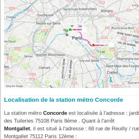
Localisation de la station métro Concorde
La station métro
Concorde
est localisée à l'adresse : jard
des Tuileries 75108 Paris 8ème . Quant à l'arrêt
Montgallet
, il est situé à l'adresse : 68 rue de Reuilly / ru
Montgallet 75112 Paris 12ème :