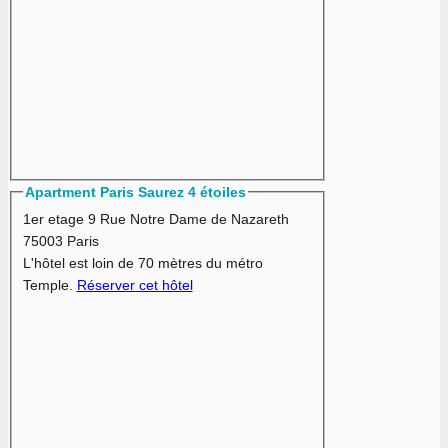
Apartment Paris Saurez 4 étoiles
1er etage 9 Rue Notre Dame de Nazareth
75003 Paris
L'hôtel est loin de 70 mètres du métro
Temple.
Réserver cet hôtel