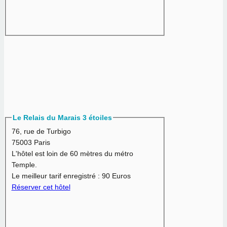
Le Relais du Marais 3 étoiles
76, rue de Turbigo
75003 Paris
L'hôtel est loin de 60 mètres du métro
Temple.
Le meilleur tarif enregistré :
90 Euros
Réserver cet hôtel