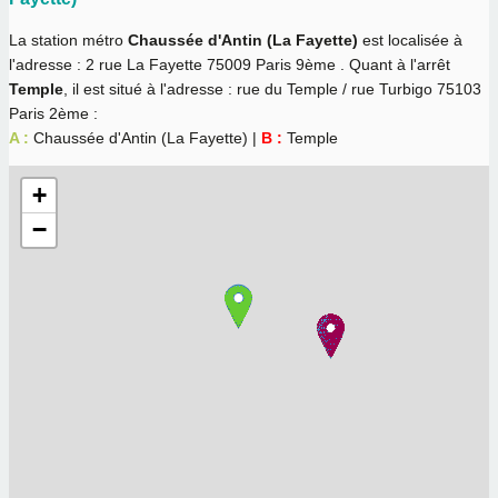
La station métro
Chaussée d'Antin (La Fayette)
est localisée à
l'adresse : 2 rue La Fayette 75009 Paris 9ème . Quant à l'arrêt
Temple
, il est situé à l'adresse : rue du Temple / rue Turbigo 75103
Paris 2ème :
A :
Chaussée d'Antin (La Fayette) |
B :
Temple
+
−