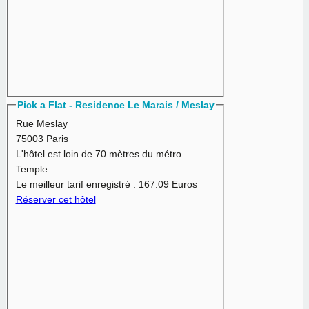
Pick a Flat - Residence Le Marais / Meslay
Rue Meslay
75003 Paris
L'hôtel est loin de 70 mètres du métro
Temple.
Le meilleur tarif enregistré :
167.09 Euros
Réserver cet hôtel