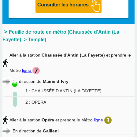
Feuille de route en métro (Chaussée d'Antin (La
Fayette) -> Temple)
Aller à la station
Chaussée d'Antin (La Fayette)
et prendre le
Métro
ligne
En direction de
Mairie d-Ivry
1 : CHAUSSÉE D'ANTIN (LA FAYETTE)
2 : OPÉRA
Aller à la station
Opéra
et prendre le Métro
ligne
En direction de
Gallieni