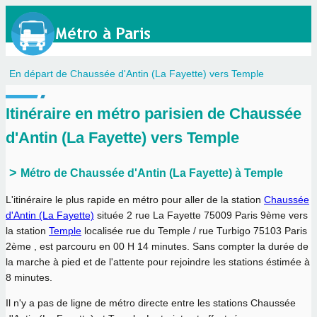
En départ de Chaussée d'Antin (La Fayette) vers Temple
Itinéraire en métro parisien de Chaussée
d'Antin (La Fayette) vers Temple
Métro de Chaussée d'Antin (La Fayette) à Temple
L'itinéraire le plus rapide en métro pour aller de la station
Chaussée
d'Antin (La Fayette)
située 2 rue La Fayette 75009 Paris 9ème vers
la station
Temple
localisée rue du Temple / rue Turbigo 75103 Paris
2ème , est parcouru en
00 H 14 minutes
. Sans compter la durée de
la marche à pied et de l'attente pour rejoindre les stations éstimée à
8 minutes.
Il n'y a pas de ligne de métro directe entre les stations Chaussée