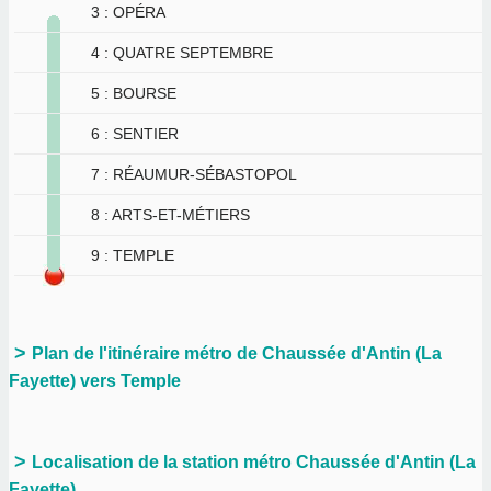
3 : OPÉRA
4 : QUATRE SEPTEMBRE
5 : BOURSE
6 : SENTIER
7 : RÉAUMUR-SÉBASTOPOL
8 : ARTS-ET-MÉTIERS
9 : TEMPLE
Plan de l'itinéraire métro de Chaussée d'Antin (La
Fayette) vers Temple
Localisation de la station métro Chaussée d'Antin (La
Fayette)