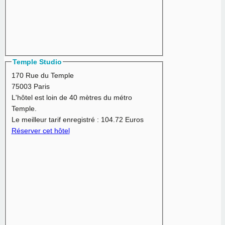
Temple Studio
170 Rue du Temple
75003 Paris
L'hôtel est loin de 40 mètres du métro
Temple.
Le meilleur tarif enregistré :
104.72 Euros
Réserver cet hôtel