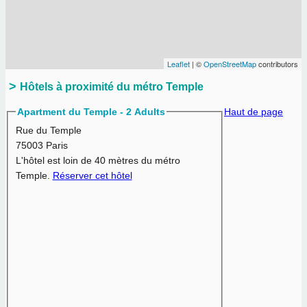
Leaflet
| ©
OpenStreetMap
contributors
Hôtels à proximité du métro Temple
Apartment du Temple - 2 Adults
Haut de page
Rue du Temple
75003 Paris
L'hôtel est loin de 40 mètres du métro
Temple.
Réserver cet hôtel