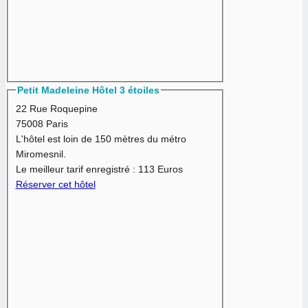
Petit Madeleine Hôtel 3 étoiles
22 Rue Roquepine
75008 Paris
L'hôtel est loin de 150 mètres du métro
Miromesnil.
Le meilleur tarif enregistré :
113 Euros
Réserver cet hôtel