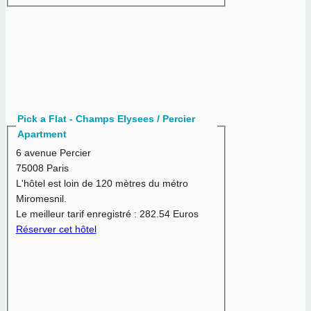
Pick a Flat - Champs Elysees / Percier
Apartment
6 avenue Percier
75008 Paris
L'hôtel est loin de 120 mètres du métro
Miromesnil.
Le meilleur tarif enregistré :
282.54 Euros
Réserver cet hôtel