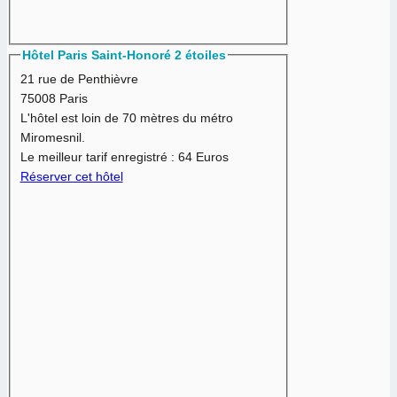
Hôtel Paris Saint-Honoré 2 étoiles
21 rue de Penthièvre
75008 Paris
L'hôtel est loin de 70 mètres du métro
Miromesnil.
Le meilleur tarif enregistré :
64 Euros
Réserver cet hôtel