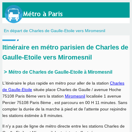
En départ de Charles de Gaulle-Etoile vers Miromesnil
Itinéraire en métro parisien de Charles de
Gaulle-Etoile vers Miromesnil
Métro de Charles de Gaulle-Etoile à Miromesnil
L'itinéraire le plus rapide en métro pour aller de la station
Charles
de Gaulle-Etoile
située place Charles de Gaulle / avenue Hoche
75108 Paris 8ème vers la station
Miromesnil
localisée 1 avenue
Percier 75108 Paris 8ème , est parcouru en
00 H 11 minutes
. Sans
compter la durée de la marche à pied et de l'attente pour rejoindre
les stations éstimée à 8 minutes.
Il n'y a pas de ligne de métro directe entre les stations Charles de