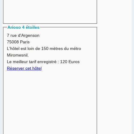
Arioso 4 étoiles
7 rue d'Argenson
75008 Paris
L'hôtel est loin de 150 mètres du métro
Miromesnil.
Le meilleur tarif enregistré :
120 Euros
Réserver cet hôtel