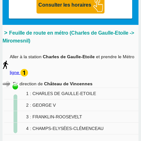
Feuille de route en métro (Charles de Gaulle-Etoile ->
Miromesnil)
Aller à la station
Charles de Gaulle-Etoile
et prendre le Métro
ligne
En direction de
Château de Vincennes
1 : CHARLES DE GAULLE-ETOILE
2 : GEORGE V
3 : FRANKLIN-ROOSEVELT
4 : CHAMPS-ELYSÉES-CLÉMENCEAU