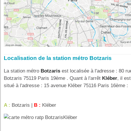
Localisation de la station métro Botzaris
La station métro
Botzaris
est localisée à l'adresse : 80 ru
Botzaris 75119 Paris 19ème . Quant à l'arrêt
Kléber
, il est
situé à l'adresse : 15 avenue Kléber 75116 Paris 16ème :
A :
Botzaris |
B :
Kléber