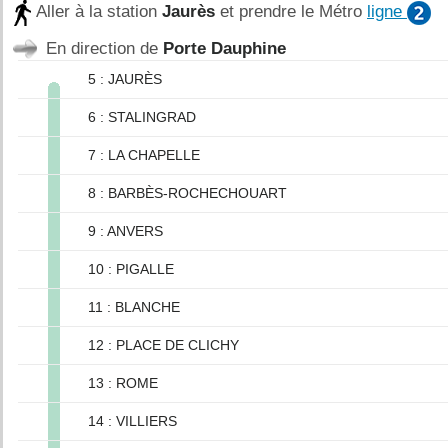
Aller à la station
Jaurès
et prendre le Métro
ligne
En direction de
Porte Dauphine
5 : JAURÈS
6 : STALINGRAD
7 : LA CHAPELLE
8 : BARBÈS-ROCHECHOUART
9 : ANVERS
10 : PIGALLE
11 : BLANCHE
12 : PLACE DE CLICHY
13 : ROME
14 : VILLIERS