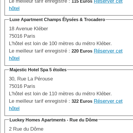
Le meilleur tarif enregistré :
Réserver cet
115 Euros
hôtel
Luxe Apartment Champs Élysées & Trocadero
18 Avenue Kléber
75016 Paris
L'hôtel est loin de 100 mètres du métro Kléber.
Le meilleur tarif enregistré :
Réserver cet
220 Euros
hôtel
Majestic Hotel Spa 5 étoiles
30, Rue La Pérouse
75016 Paris
L'hôtel est loin de 110 mètres du métro Kléber.
Le meilleur tarif enregistré :
Réserver cet
322 Euros
hôtel
Luckey Homes Apartments - Rue du Dôme
2 Rue du Dôme