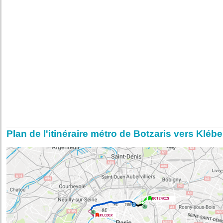
Plan de l'itinéraire métro de Botzaris vers Klébe