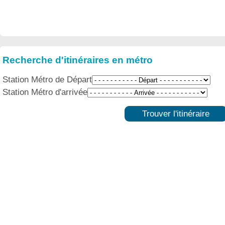
Recherche d'itinéraires en métro
Station Métro de Départ
Station Métro d'arrivée