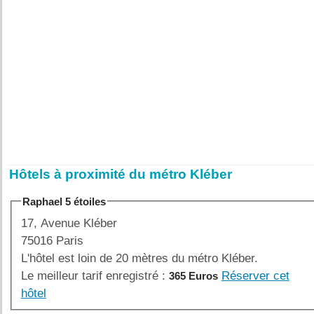
Hôtels à proximité du métro Kléber
Raphael 5 étoiles
17, Avenue Kléber
75016 Paris
L'hôtel est loin de 20 mètres du métro Kléber.
Le meilleur tarif enregistré :
Réserver cet
365 Euros
hôtel