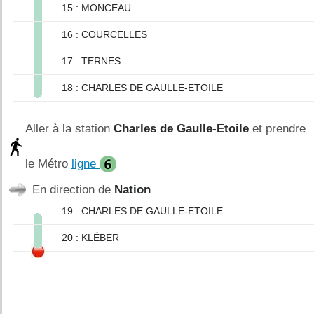
15 : MONCEAU
16 : COURCELLES
17 : TERNES
18 : CHARLES DE GAULLE-ETOILE
Aller à la station
Charles de Gaulle-Etoile
et prendre
le Métro
ligne
En direction de
Nation
19 : CHARLES DE GAULLE-ETOILE
20 : KLÉBER