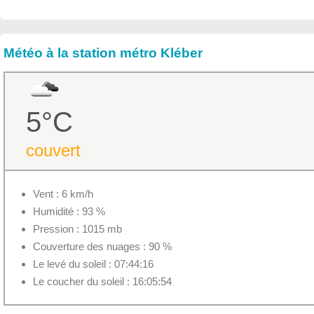
Météo à la station métro Kléber
5°C
couvert
Vent : 6 km/h
Humidité : 93 %
Pression : 1015 mb
Couverture des nuages : 90 %
Le levé du soleil : 07:44:16
Le coucher du soleil : 16:05:54