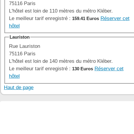
75116 Paris
L'hôtel est loin de 110 mètres du métro Kléber.
Le meilleur tarif enregistré :
Réserver cet
159.41 Euros
hôtel
Lauriston
Rue Lauriston
75116 Paris
L'hôtel est loin de 140 mètres du métro Kléber.
Le meilleur tarif enregistré :
Réserver cet
130 Euros
hôtel
Haut de page