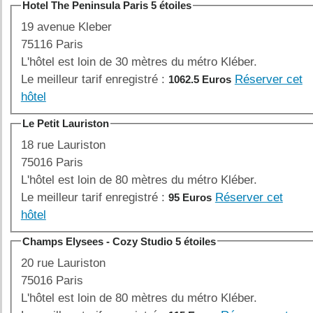
Hotel The Peninsula Paris 5 étoiles
19 avenue Kleber
75116 Paris
L'hôtel est loin de 30 mètres du métro Kléber.
Le meilleur tarif enregistré :
Réserver cet
1062.5 Euros
hôtel
Le Petit Lauriston
18 rue Lauriston
75016 Paris
L'hôtel est loin de 80 mètres du métro Kléber.
Le meilleur tarif enregistré :
Réserver cet
95 Euros
hôtel
Champs Elysees - Cozy Studio 5 étoiles
20 rue Lauriston
75016 Paris
L'hôtel est loin de 80 mètres du métro Kléber.