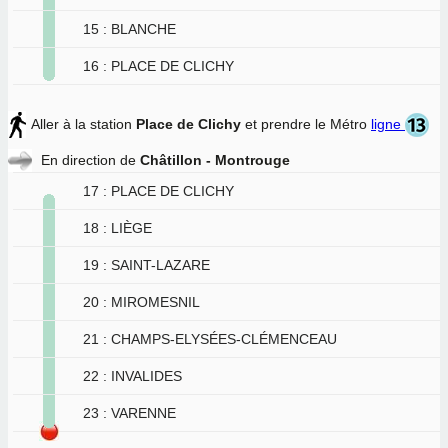
15 : BLANCHE
16 : PLACE DE CLICHY
Aller à la station
Place de Clichy
et prendre le Métro
ligne
En direction de
Châtillon - Montrouge
17 : PLACE DE CLICHY
18 : LIÈGE
19 : SAINT-LAZARE
20 : MIROMESNIL
21 : CHAMPS-ELYSÉES-CLÉMENCEAU
22 : INVALIDES
23 : VARENNE