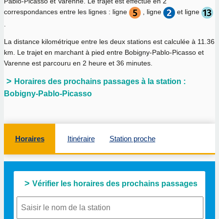
Pablo-Picasso et Varenne. Le trajet est effectué en 2
correspondances entre les lignes : ligne
, ligne
et ligne
.
La distance kilométrique entre les deux stations est calculée à
11.36
km
. Le trajet en marchant à pied entre Bobigny-Pablo-Picasso et
Varenne est parcouru en
2 heure et 36 minutes
.
Horaires des prochains passages à la station :
Bobigny-Pablo-Picasso
Horaires
Itinéraire
Station proche
Vérifier les horaires des prochains passages