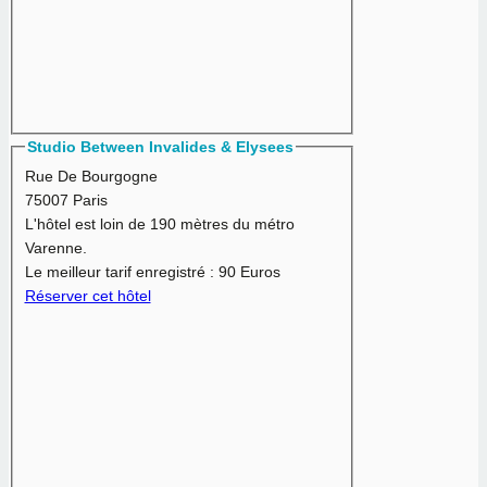
Studio Between Invalides & Elysees
Rue De Bourgogne
75007 Paris
L'hôtel est loin de 190 mètres du métro
Varenne.
Le meilleur tarif enregistré :
90 Euros
Réserver cet hôtel