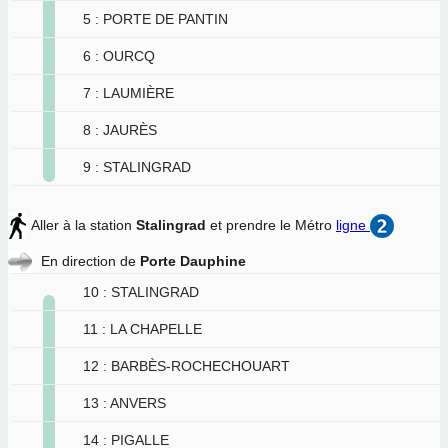
5 : PORTE DE PANTIN
6 : OURCQ
7 : LAUMIÈRE
8 : JAURÈS
9 : STALINGRAD
Aller à la station
Stalingrad
et prendre le Métro
ligne
En direction de
Porte Dauphine
10 : STALINGRAD
11 : LA CHAPELLE
12 : BARBÈS-ROCHECHOUART
13 : ANVERS
14 : PIGALLE