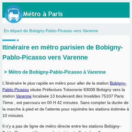
En départ de Bobigny-Pablo-Picasso vers Varenne
Itinéraire en métro parisien de Bobigny-
Pablo-Picasso vers Varenne
Métro de Bobigny-Pablo-Picasso à Varenne
L'itinéraire le plus rapide en métro pour aller de la station
Bobigny-
Pablo-Picasso
située Préfecture Trésorerie 93008 Bobigny vers la
station
Varenne
localisée 13 boulevard des Invalides 75107 Paris
7ème , est parcouru en
00 H 42 minutes
. Sans compter la durée de
la marche à pied et de l'attente pour rejoindre les stations éstimée à
10 minutes.
Il n'y a pas de ligne de métro directe entre les stations Bobigny-