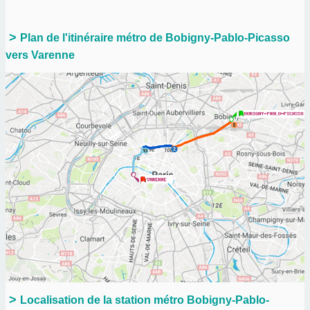
Plan de l'itinéraire métro de Bobigny-Pablo-Picasso
vers Varenne
Localisation de la station métro Bobigny-Pablo-