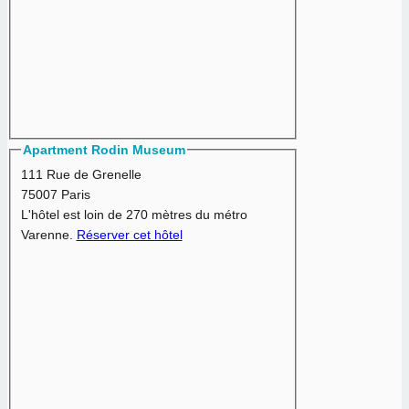
Apartment Rodin Museum
111 Rue de Grenelle
75007 Paris
L'hôtel est loin de 270 mètres du métro
Varenne.
Réserver cet hôtel