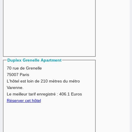
Duplex Grenelle Apartment
70 rue de Grenelle
75007 Paris
L'hôtel est loin de 210 mètres du métro
Varenne.
Le meilleur tarif enregistré :
406.1 Euros
Réserver cet hôtel