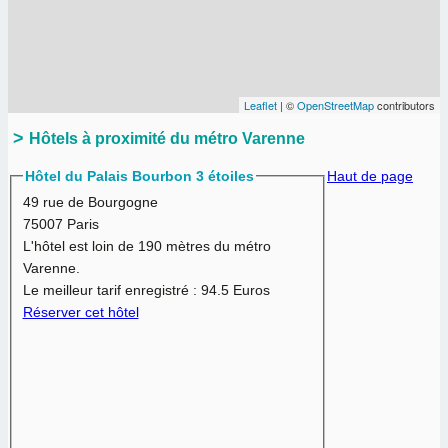
Leaflet
| ©
OpenStreetMap
contributors
Hôtels à proximité du métro Varenne
Hôtel du Palais Bourbon 3 étoiles
Haut de page
49 rue de Bourgogne
75007 Paris
L'hôtel est loin de 190 mètres du métro
Varenne.
Le meilleur tarif enregistré :
94.5 Euros
Réserver cet hôtel