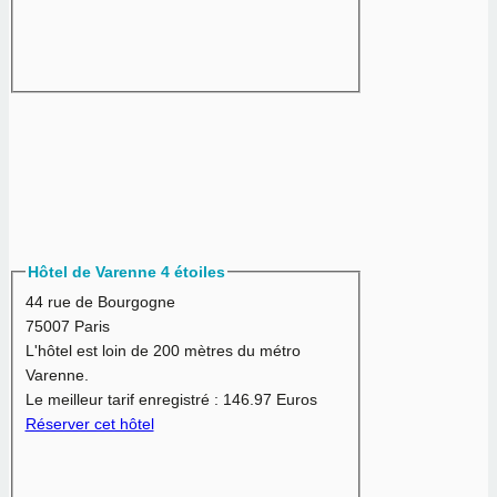
Hôtel de Varenne 4 étoiles
44 rue de Bourgogne
75007 Paris
L'hôtel est loin de 200 mètres du métro
Varenne.
Le meilleur tarif enregistré :
146.97 Euros
Réserver cet hôtel