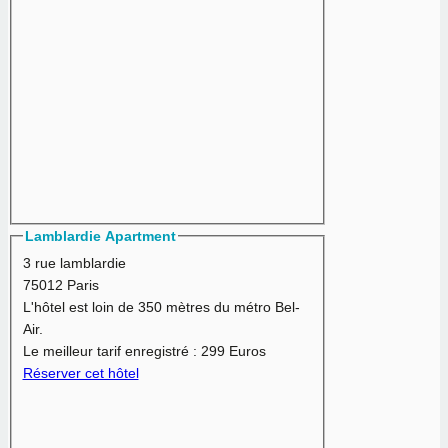
Lamblardie Apartment
3 rue lamblardie
75012 Paris
L'hôtel est loin de 350 mètres du métro Bel-
Air.
Le meilleur tarif enregistré :
299 Euros
Réserver cet hôtel