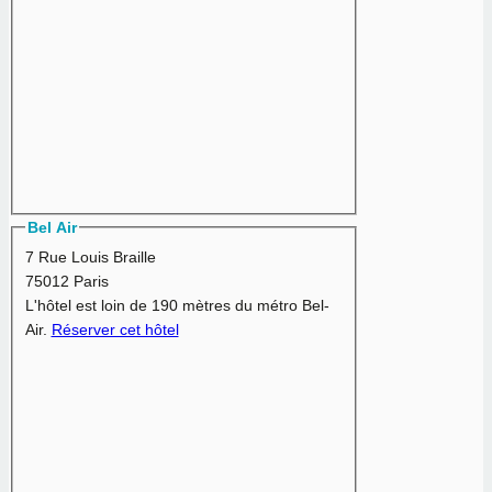
Bel Air
7 Rue Louis Braille
75012 Paris
L'hôtel est loin de 190 mètres du métro Bel-
Air.
Réserver cet hôtel