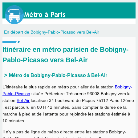
En départ de Bobigny-Pablo-Picasso vers Bel-Air
Itinéraire en métro parisien de Bobigny-
Pablo-Picasso vers Bel-Air
Métro de Bobigny-Pablo-Picasso à Bel-Air
L'itinéraire le plus rapide en métro pour aller de la station
Bobigny-
Pablo-Picasso
située Préfecture Trésorerie 93008 Bobigny vers la
station
Bel-Air
localisée 34 boulevard de Picpus 75112 Paris 12ème
, est parcouru en
00 H 42 minutes
. Sans compter la durée de la
marche à pied et de l'attente pour rejoindre les stations éstimée à
10 minutes.
Il n'y a pas de ligne de métro directe entre les stations Bobigny-