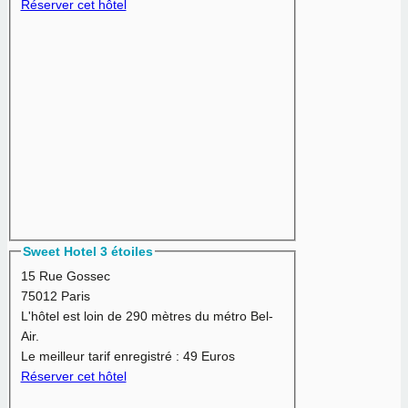
Réserver cet hôtel
Sweet Hotel 3 étoiles
15 Rue Gossec
75012 Paris
L'hôtel est loin de 290 mètres du métro Bel-
Air.
Le meilleur tarif enregistré :
49 Euros
Réserver cet hôtel