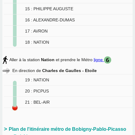
15 : PHILIPPE AUGUSTE
16 : ALEXANDRE-DUMAS
17 : AVRON
18 : NATION
Aller à la station
Nation
et prendre le Métro
ligne
En direction de
Charles de Gaulles - Etoile
19 : NATION
20 : PICPUS
21 : BEL-AIR
Plan de l'itinéraire métro de Bobigny-Pablo-Picasso