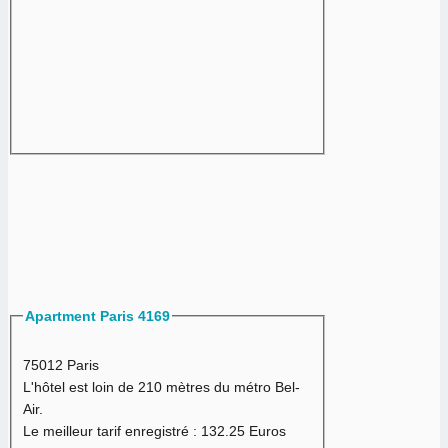
Apartment Paris 4169
75012 Paris
L'hôtel est loin de 210 mètres du métro Bel-
Air.
Le meilleur tarif enregistré :
132.25 Euros