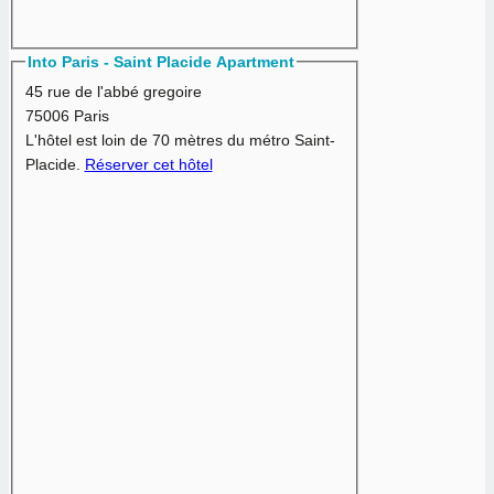
Into Paris - Saint Placide Apartment
45 rue de l'abbé gregoire
75006 Paris
L'hôtel est loin de 70 mètres du métro Saint-
Placide.
Réserver cet hôtel