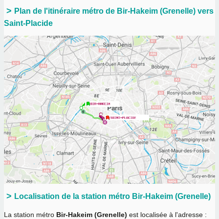
Plan de l'itinéraire métro de Bir-Hakeim (Grenelle) vers
Saint-Placide
Localisation de la station métro Bir-Hakeim (Grenelle)
La station métro
Bir-Hakeim (Grenelle)
est localisée à l'adresse :