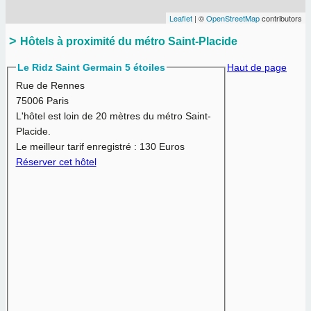
Leaflet
| ©
OpenStreetMap
contributors
Hôtels à proximité du métro Saint-Placide
Le Ridz Saint Germain 5 étoiles
Haut de page
Rue de Rennes
75006 Paris
L'hôtel est loin de 20 mètres du métro Saint-
Placide.
Le meilleur tarif enregistré :
130 Euros
Réserver cet hôtel