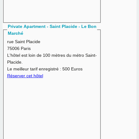
Private Apartment - Saint Placide - Le Bon
Marché
rue Saint Placide
75006 Paris
L'hôtel est loin de 100 mètres du métro Saint-
Placide.
Le meilleur tarif enregistré :
500 Euros
Réserver cet hôtel