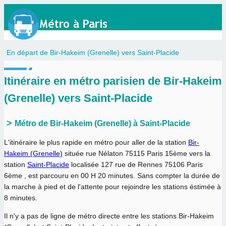
En départ de Bir-Hakeim (Grenelle) vers Saint-Placide
Itinéraire en métro parisien de Bir-Hakeim
(Grenelle) vers Saint-Placide
Métro de Bir-Hakeim (Grenelle) à Saint-Placide
L'itinéraire le plus rapide en métro pour aller de la station
Bir-
Hakeim (Grenelle)
située rue Nélaton 75115 Paris 15ème vers la
station
Saint-Placide
localisée 127 rue de Rennes 75106 Paris
6ème , est parcouru en
00 H 20 minutes
. Sans compter la durée de
la marche à pied et de l'attente pour rejoindre les stations éstimée à
8 minutes.
Il n'y a pas de ligne de métro directe entre les stations Bir-Hakeim