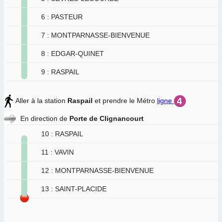
6 : PASTEUR
7 : MONTPARNASSE-BIENVENUE
8 : EDGAR-QUINET
9 : RASPAIL
Aller à la station
Raspail
et prendre le Métro
ligne
En direction de
Porte de Clignancourt
10 : RASPAIL
11 : VAVIN
12 : MONTPARNASSE-BIENVENUE
13 : SAINT-PLACIDE