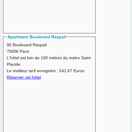
Apartment Boulevard Raspail
95 Boulevard Raspail
75006 Paris
L'hôtel est loin de 100 mètres du métro Saint-
Placide.
Le meilleur tarif enregistré :
541.67 Euros
Réserver cet hôtel