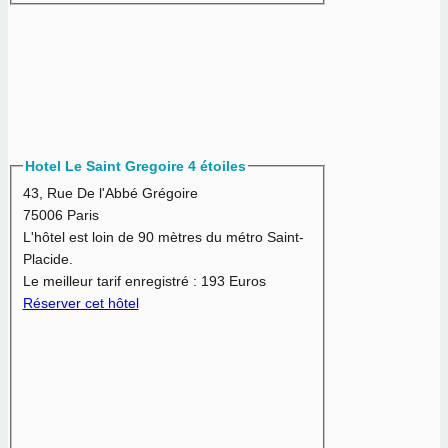
Hotel Le Saint Gregoire 4 étoiles
43, Rue De l'Abbé Grégoire
75006 Paris
L'hôtel est loin de 90 mètres du métro Saint-
Placide.
Le meilleur tarif enregistré :
193 Euros
Réserver cet hôtel