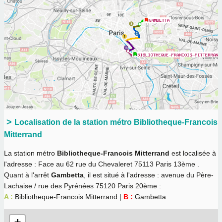
Localisation de la station métro Bibliotheque-Francois
Mitterrand
La station métro
Bibliotheque-Francois Mitterrand
est localisée à
l'adresse : Face au 62 rue du Chevaleret 75113 Paris 13ème .
Quant à l'arrêt
Gambetta
, il est situé à l'adresse : avenue du Père-
Lachaise / rue des Pyrénées 75120 Paris 20ème :
A :
Bibliotheque-Francois Mitterrand |
B :
Gambetta