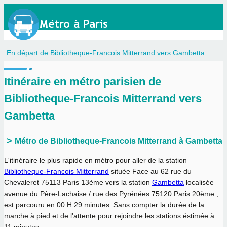
En départ de Bibliotheque-Francois Mitterrand vers Gambetta
Itinéraire en métro parisien de
Bibliotheque-Francois Mitterrand vers
Gambetta
Métro de Bibliotheque-Francois Mitterrand à Gambetta
L'itinéraire le plus rapide en métro pour aller de la station
Bibliotheque-Francois Mitterrand
située Face au 62 rue du
Chevaleret 75113 Paris 13ème vers la station
Gambetta
localisée
avenue du Père-Lachaise / rue des Pyrénées 75120 Paris 20ème ,
est parcouru en
00 H 29 minutes
. Sans compter la durée de la
marche à pied et de l'attente pour rejoindre les stations éstimée à