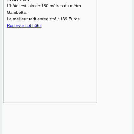
L'hôtel est loin de 180 mètres du métro
Gambetta.
Le meilleur tarif enregistré :
139 Euros
Réserver cet hôtel