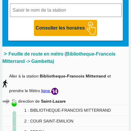
Feuille de route en métro (Bibliotheque-Francois
Mitterrand -> Gambetta)
Aller à la station
Bibliotheque-Francois Mitterrand
et
prendre le Métro
ligne
En direction de
Saint-Lazare
1 : BIBLIOTHEQUE-FRANCOIS MITTERRAND
2 : COUR SAINT-EMILION