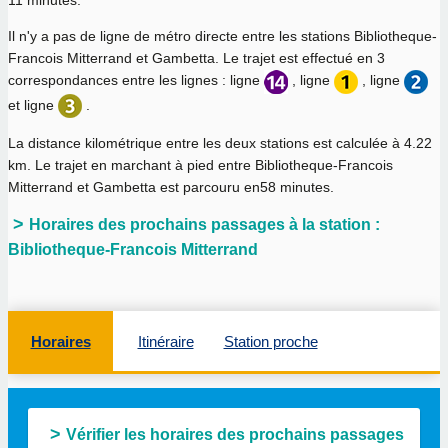
11 minutes.
Il n'y a pas de ligne de métro directe entre les stations Bibliotheque-
Francois Mitterrand et Gambetta. Le trajet est effectué en 3
correspondances entre les lignes : ligne
, ligne
, ligne
et ligne
.
La distance kilométrique entre les deux stations est calculée à
4.22
km
. Le trajet en marchant à pied entre Bibliotheque-Francois
Mitterrand et Gambetta est parcouru en
58 minutes
.
Horaires des prochains passages à la station :
Bibliotheque-Francois Mitterrand
Horaires
Itinéraire
Station proche
Vérifier les horaires des prochains passages