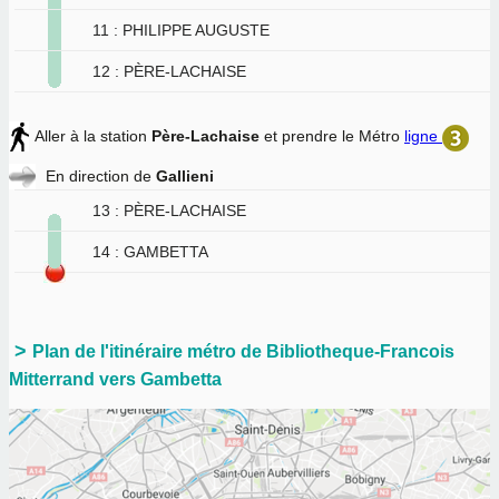
11 : PHILIPPE AUGUSTE
12 : PÈRE-LACHAISE
Aller à la station
Père-Lachaise
et prendre le Métro
ligne
En direction de
Gallieni
13 : PÈRE-LACHAISE
14 : GAMBETTA
Plan de l'itinéraire métro de Bibliotheque-Francois
Mitterrand vers Gambetta