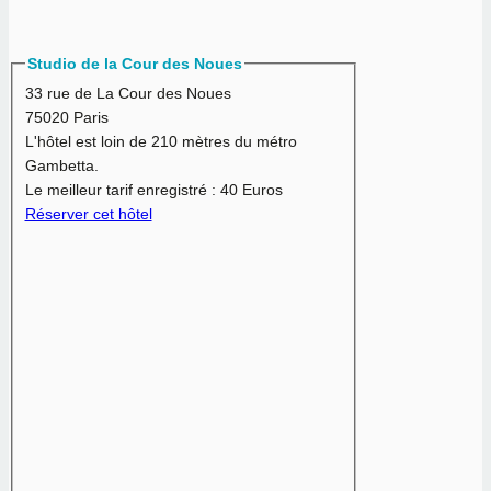
Studio de la Cour des Noues
33 rue de La Cour des Noues
75020 Paris
L'hôtel est loin de 210 mètres du métro
Gambetta.
Le meilleur tarif enregistré :
40 Euros
Réserver cet hôtel