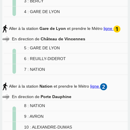
3 : BERCY
4 : GARE DE LYON
Aller à la station
Gare de Lyon
et prendre le Métro
ligne
En direction de
Château de Vincennes
5 : GARE DE LYON
6 : REUILLY-DIDEROT
7 : NATION
Aller à la station
Nation
et prendre le Métro
ligne
En direction de
Porte Dauphine
8 : NATION
9 : AVRON
10 : ALEXANDRE-DUMAS