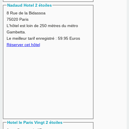
Nadaud Hotel 2 étoiles
8 Rue de la Bidassoa
75020 Paris
L'hôtel est loin de 250 mètres du métro
Gambetta.
Le meilleur tarif enregistré :
59.95 Euros
Réserver cet hôtel
Hotel le Paris Vingt 2 étoiles