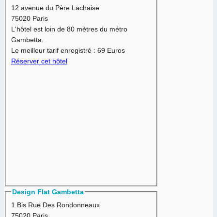
12 avenue du Père Lachaise
75020 Paris
L'hôtel est loin de 80 mètres du métro
Gambetta.
Le meilleur tarif enregistré :
69 Euros
Réserver cet hôtel
Design Flat Gambetta
1 Bis Rue Des Rondonneaux
75020 Paris