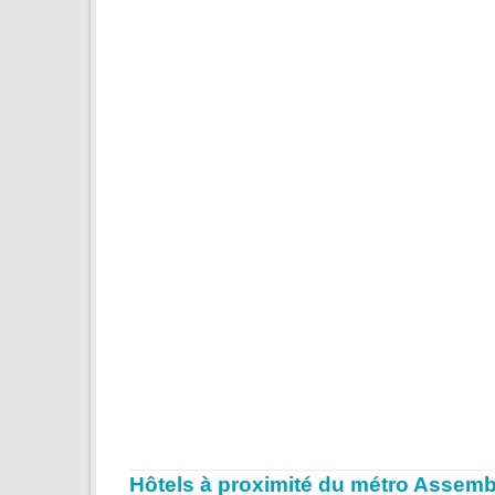
Hôtels à proximité du métro Assemb