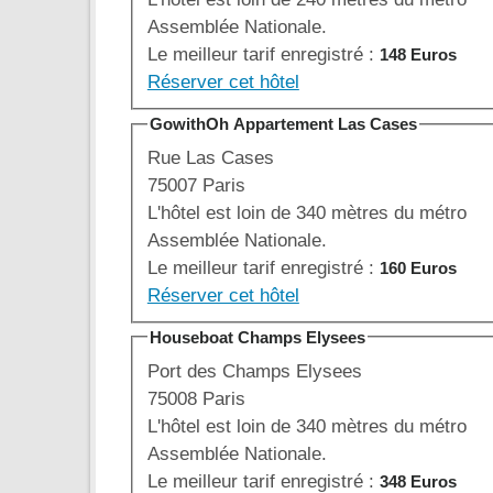
Assemblée Nationale.
Le meilleur tarif enregistré :
148 Euros
Réserver cet hôtel
GowithOh Appartement Las Cases
Rue Las Cases
75007 Paris
L'hôtel est loin de 340 mètres du métro
Assemblée Nationale.
Le meilleur tarif enregistré :
160 Euros
Réserver cet hôtel
Houseboat Champs Elysees
Port des Champs Elysees
75008 Paris
L'hôtel est loin de 340 mètres du métro
Assemblée Nationale.
Le meilleur tarif enregistré :
348 Euros