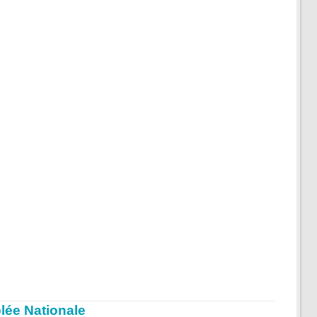
lée Nationale