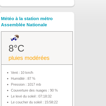
Météo à la station métro
Assemblée Nationale
8°C
pluies modérées
Vent : 10 km/h
Humidité : 87 %
Pression : 1017 mb
Couverture des nuages : 90 %
Le levé du soleil : 07:18:32
Le coucher du soleil : 15:58:22