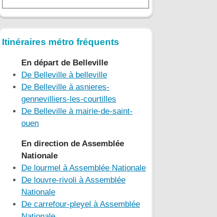
Itinéraires métro fréquents
En départ de Belleville
De Belleville à belleville
De Belleville à asnieres-
gennevilliers-les-courtilles
De Belleville à mairie-de-saint-
ouen
En direction de Assemblée
Nationale
De lourmel à Assemblée Nationale
De louvre-rivoli à Assemblée
Nationale
De carrefour-pleyel à Assemblée
Nationale