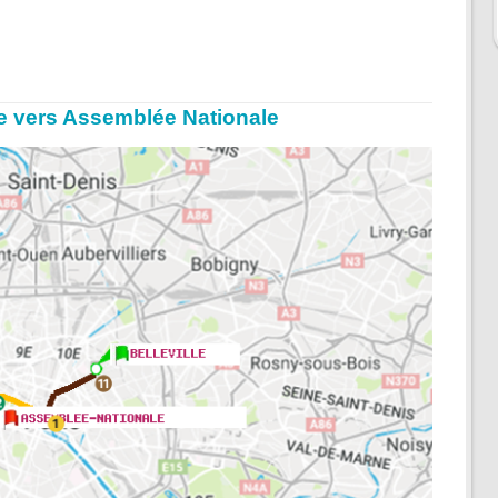
ille vers Assemblée Nationale