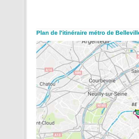
Plan de l'itinéraire métro de Bellev