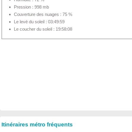
Pression : 998 mb
Couverture des nuages : 75 %
Le levé du soleil : 03:49:59
Le coucher du soleil : 19:58:08
Itinéraires métro fréquents