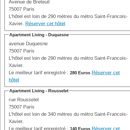
Avenue de Breteuil
75007 Paris
L'hôtel est loin de 290 mètres du métro Saint-Francois-
Xavier.
Réserver cet hôtel
Apartment Living - Duquesne
avenue Duquesne
75007 Paris
L'hôtel est loin de 290 mètres du métro Saint-Francois-
Xavier.
Le meilleur tarif enregistré :
Réserver cet
280 Euros
hôtel
Apartment Living - Rousselet
rue Rousselet
75007 Paris
L'hôtel est loin de 340 mètres du métro Saint-Francois-
Xavier.
Le meilleur tarif enregistré :
Réserver cet
140 Euros