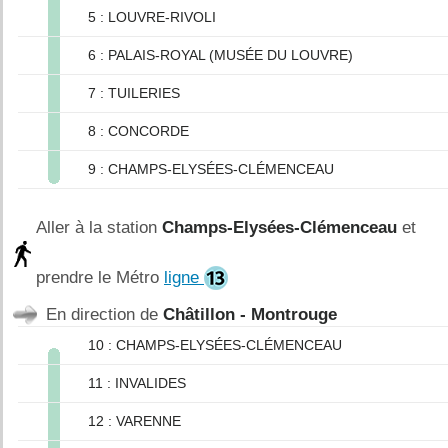
5 : LOUVRE-RIVOLI
6 : PALAIS-ROYAL (MUSÉE DU LOUVRE)
7 : TUILERIES
8 : CONCORDE
9 : CHAMPS-ELYSÉES-CLÉMENCEAU
Aller à la station
Champs-Elysées-Clémenceau
et
prendre le Métro
ligne
En direction de
Châtillon - Montrouge
10 : CHAMPS-ELYSÉES-CLÉMENCEAU
11 : INVALIDES
12 : VARENNE