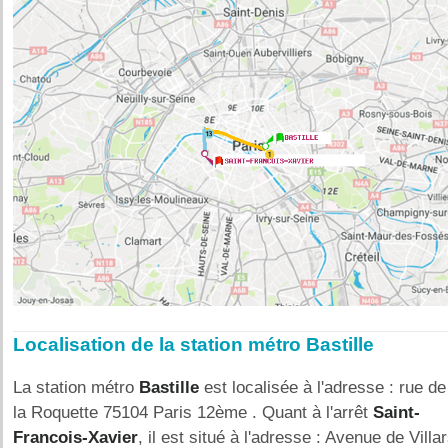
Localisation de la station métro Bastille
La station métro
Bastille
est localisée à l'adresse : rue de
la Roquette 75104 Paris 12ème . Quant à l'arrêt
Saint-
Francois-Xavier
, il est situé à l'adresse : Avenue de Villa