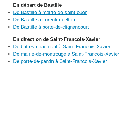
En départ de Bastille
De Bastille à mairie-de-saint-ouen
De Bastille à corentin-celton
De Bastille à porte-de-clignancourt
En direction de Saint-Francois-Xavier
De buttes-chaumont à Saint-Francois-Xavier
De mairie-de-montrouge à Saint-Francois-Xavier
De porte-de-pantin à Saint-Francois-Xavier