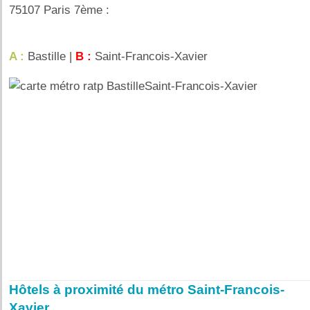
75107 Paris 7ème :
A :
Bastille |
B :
Saint-Francois-Xavier
Hôtels à proximité du métro Saint-Francois-
Xavier