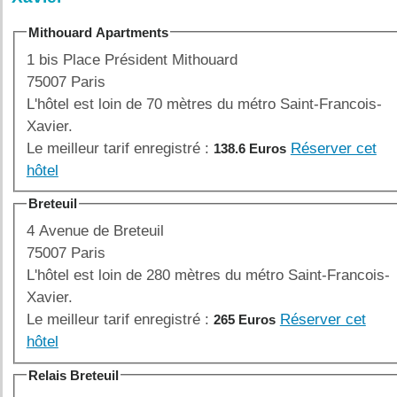
Mithouard Apartments
1 bis Place Président Mithouard
75007 Paris
L'hôtel est loin de 70 mètres du métro Saint-Francois-
Xavier.
Le meilleur tarif enregistré :
Réserver cet
138.6 Euros
hôtel
Breteuil
4 Avenue de Breteuil
75007 Paris
L'hôtel est loin de 280 mètres du métro Saint-Francois-
Xavier.
Le meilleur tarif enregistré :
Réserver cet
265 Euros
hôtel
Relais Breteuil