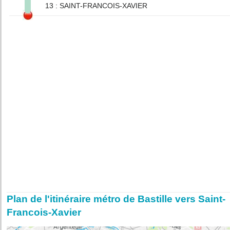
13 : SAINT-FRANCOIS-XAVIER
Plan de l'itinéraire métro de Bastille vers Saint-
Francois-Xavier