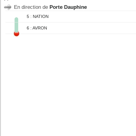
En direction de
Porte Dauphine
5 : NATION
6 : AVRON