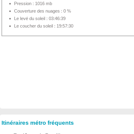
Pression : 1016 mb
Couverture des nuages : 0 %
Le levé du soleil : 03:46:39
Le coucher du soleil : 19:57:30
Itinéraires métro fréquents