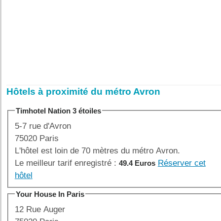
Hôtels à proximité du métro Avron
Timhotel Nation 3 étoiles
5-7 rue d'Avron
75020 Paris
L'hôtel est loin de 70 mètres du métro Avron.
Le meilleur tarif enregistré :
Réserver cet
49.4 Euros
hôtel
Your House In Paris
12 Rue Auger