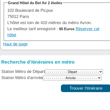
Grand Hôtel du Bel Air 2 étoiles
102 Boulevard de Picpus
75012 Paris
L'hôtel est loin de 410 mètres du métro Avron.
Le meilleur tarif enregistré :
Réserver cet
65 Euros
hôtel
Haut de page
Recherche d'itinéraires en métro
Station Métro de Départ
Station Métro d'arrivée