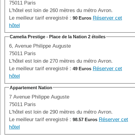
75011 Paris
L'hôtel est loin de 260 mètres du métro Avron.
Le meilleur tarif enregistré :
Réserver cet
90 Euros
hôtel
Camelia Prestige - Place de la Nation 2 étoiles
6, Avenue Philippe Auguste
75011 Paris
L'hôtel est loin de 270 mètres du métro Avron.
Le meilleur tarif enregistré :
Réserver cet
49 Euros
hôtel
Appartement Nation
7 Avenue Philippe Auguste
75011 Paris
L'hôtel est loin de 290 mètres du métro Avron.
Le meilleur tarif enregistré :
Réserver cet
98.57 Euros
hôtel