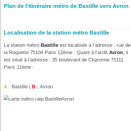
Plan de l'itinéraire métro de Bastille vers Avron
Localisation de la station métro Bastille
La station métro
Bastille
est localisée à l'adresse : rue de
la Roquette 75104 Paris 12ème . Quant à l'arrêt
Avron
, il
est situé à l'adresse : 35 boulevard de Charonne 75111
Paris 11ème :
A :
Bastille |
B :
Avron