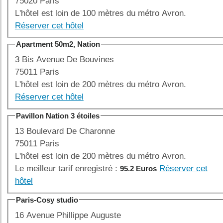
75020 Paris
L'hôtel est loin de 100 mètres du métro Avron.
Réserver cet hôtel
Apartment 50m2, Nation
3 Bis Avenue De Bouvines
75011 Paris
L'hôtel est loin de 200 mètres du métro Avron.
Réserver cet hôtel
Pavillon Nation 3 étoiles
13 Boulevard De Charonne
75011 Paris
L'hôtel est loin de 200 mètres du métro Avron.
Le meilleur tarif enregistré :
Réserver cet
95.2 Euros
hôtel
Paris-Cosy studio
16 Avenue Phillippe Auguste