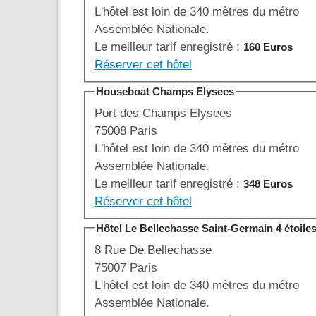
L'hôtel est loin de 340 mètres du métro
Assemblée Nationale.
Le meilleur tarif enregistré :
160 Euros
Réserver cet hôtel
Houseboat Champs Elysees
Port des Champs Elysees
75008 Paris
L'hôtel est loin de 340 mètres du métro
Assemblée Nationale.
Le meilleur tarif enregistré :
348 Euros
Réserver cet hôtel
Hôtel Le Bellechasse Saint-Germain 4 étoile
8 Rue De Bellechasse
75007 Paris
L'hôtel est loin de 340 mètres du métro
Assemblée Nationale.