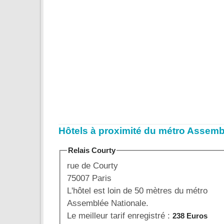
Hôtels à proximité du métro Assemb
Relais Courty
rue de Courty
75007 Paris
L'hôtel est loin de 50 mètres du métro
Assemblée Nationale.
Le meilleur tarif enregistré :
238 Euros