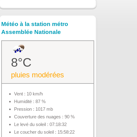
Météo à la station métro
Assemblée Nationale
8°C
pluies modérées
Vent : 10 km/h
Humidité : 87 %
Pression : 1017 mb
Couverture des nuages : 90 %
Le levé du soleil : 07:18:32
Le coucher du soleil : 15:58:22