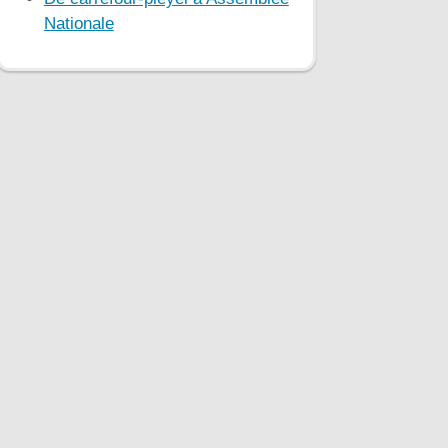
Nationale