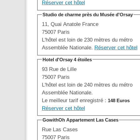
Réserver cet hôtel
Studio de charme près du Musée d'Orsay
11, Quai Anatole France
75007 Paris
L'hôtel est loin de 230 mètres du métro
Assemblée Nationale.
Réserver cet hôtel
Hotel d'Orsay 4 étoiles
93 Rue de Lille
75007 Paris
L'hôtel est loin de 240 mètres du métro
Assemblée Nationale.
Le meilleur tarif enregistré :
148 Euros
Réserver cet hôtel
GowithOh Appartement Las Cases
Rue Las Cases
75007 Paris