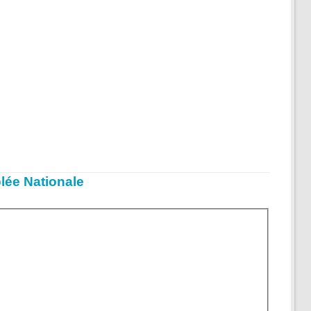
lée Nationale