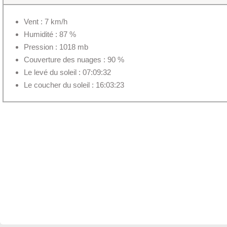
Vent : 7 km/h
Humidité : 87 %
Pression : 1018 mb
Couverture des nuages : 90 %
Le levé du soleil : 07:09:32
Le coucher du soleil : 16:03:23