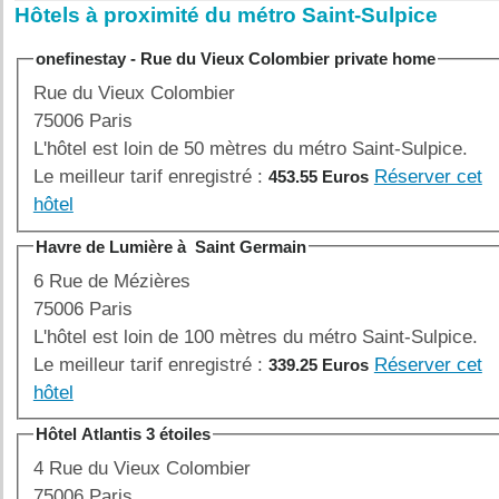
Hôtels à proximité du métro Saint-Sulpice
onefinestay - Rue du Vieux Colombier private home
Rue du Vieux Colombier
75006 Paris
L'hôtel est loin de 50 mètres du métro Saint-Sulpice.
Le meilleur tarif enregistré :
Réserver cet
453.55 Euros
hôtel
Havre de Lumière à Saint Germain
6 Rue de Mézières
75006 Paris
L'hôtel est loin de 100 mètres du métro Saint-Sulpice.
Le meilleur tarif enregistré :
Réserver cet
339.25 Euros
hôtel
Hôtel Atlantis 3 étoiles
4 Rue du Vieux Colombier
75006 Paris