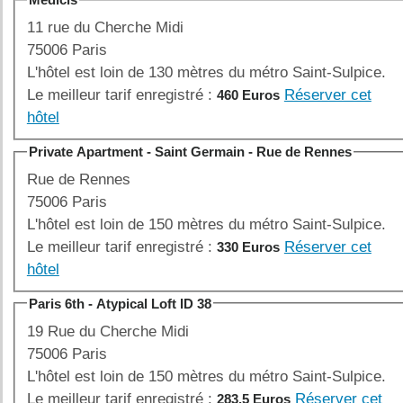
11 rue du Cherche Midi
75006 Paris
L'hôtel est loin de 130 mètres du métro Saint-Sulpice.
Le meilleur tarif enregistré :
Réserver cet
460 Euros
hôtel
Private Apartment - Saint Germain - Rue de Rennes
Rue de Rennes
75006 Paris
L'hôtel est loin de 150 mètres du métro Saint-Sulpice.
Le meilleur tarif enregistré :
Réserver cet
330 Euros
hôtel
Paris 6th - Atypical Loft ID 38
19 Rue du Cherche Midi
75006 Paris
L'hôtel est loin de 150 mètres du métro Saint-Sulpice.
Le meilleur tarif enregistré :
Réserver cet
283.5 Euros