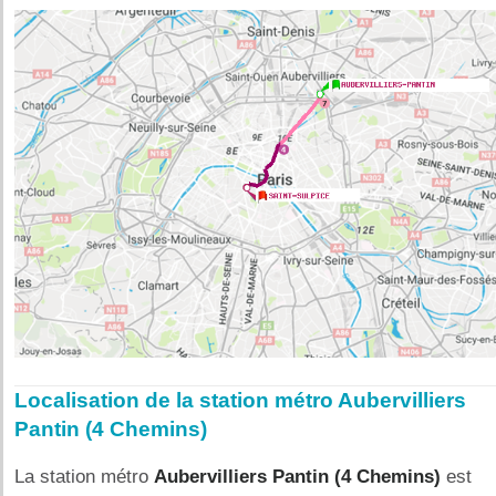
Localisation de la station métro Aubervilliers
Pantin (4 Chemins)
La station métro
Aubervilliers Pantin (4 Chemins)
est