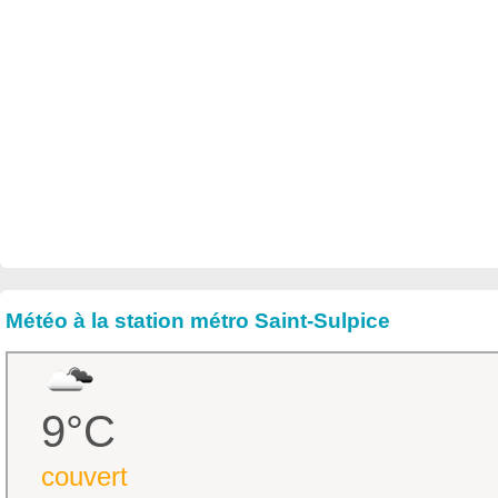
Météo à la station métro Saint-Sulpice
9°C
couvert