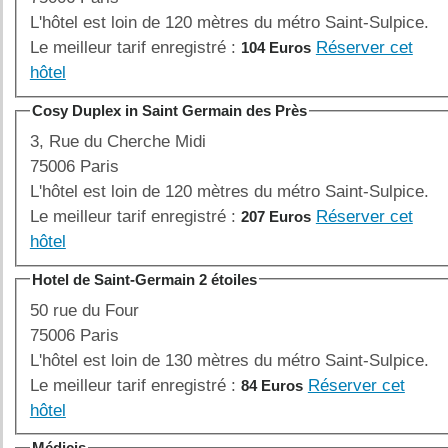
L'hôtel est loin de 120 mètres du métro Saint-Sulpice.
Le meilleur tarif enregistré :
Réserver cet
104 Euros
hôtel
Cosy Duplex in Saint Germain des Près
3, Rue du Cherche Midi
75006 Paris
L'hôtel est loin de 120 mètres du métro Saint-Sulpice.
Le meilleur tarif enregistré :
Réserver cet
207 Euros
hôtel
Hotel de Saint-Germain 2 étoiles
50 rue du Four
75006 Paris
L'hôtel est loin de 130 mètres du métro Saint-Sulpice.
Le meilleur tarif enregistré :
Réserver cet
84 Euros
hôtel
Médicis