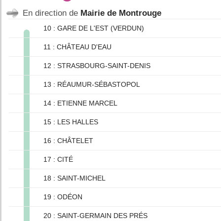
En direction de
Mairie de Montrouge
10 : GARE DE L'EST (VERDUN)
11 : CHÂTEAU D'EAU
12 : STRASBOURG-SAINT-DENIS
13 : RÉAUMUR-SÉBASTOPOL
14 : ETIENNE MARCEL
15 : LES HALLES
16 : CHÂTELET
17 : CITÉ
18 : SAINT-MICHEL
19 : ODÉON
20 : SAINT-GERMAIN DES PRÉS