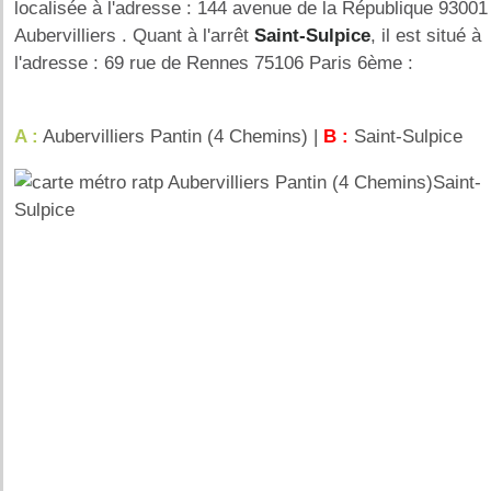
localisée à l'adresse : 144 avenue de la République 93001
Aubervilliers . Quant à l'arrêt
Saint-Sulpice
, il est situé à
l'adresse : 69 rue de Rennes 75106 Paris 6ème :
A :
Aubervilliers Pantin (4 Chemins) |
B :
Saint-Sulpice