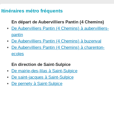
Itinéraires métro fréquents
En départ de Aubervilliers Pantin (4 Chemins)
De Aubervilliers Pantin (4 Chemins) à aubervilliers-
pantin
De Aubervilliers Pantin (4 Chemins) à buzenval
De Aubervilliers Pantin (4 Chemins) à charenton-
ecoles
En direction de Saint-Sulpice
De mairie-des-lilas à Saint-Sulpice
De saint-jacques à Saint-Sulpice
De pernety à Saint-Sulpice