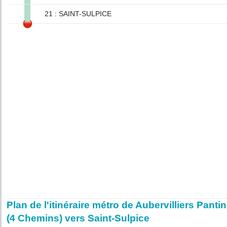
21 : SAINT-SULPICE
Plan de l'itinéraire métro de Aubervilliers Pantin
(4 Chemins) vers Saint-Sulpice