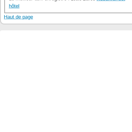
hôtel
Haut de page