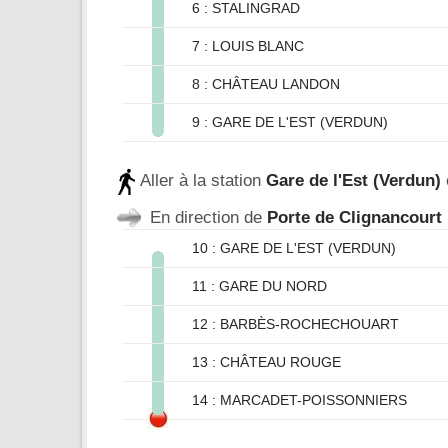
6 : STALINGRAD
7 : LOUIS BLANC
8 : CHÂTEAU LANDON
9 : GARE DE L'EST (VERDUN)
Aller à la station
Gare de l'Est (Verdun)
En direction de
Porte de Clignancourt
10 : GARE DE L'EST (VERDUN)
11 : GARE DU NORD
12 : BARBÈS-ROCHECHOUART
13 : CHÂTEAU ROUGE
14 : MARCADET-POISSONNIERS