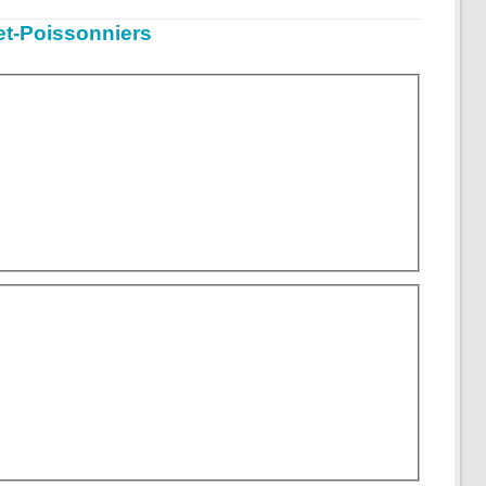
et-Poissonniers