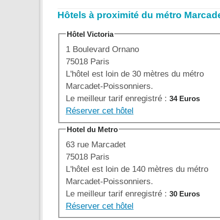
Hôtels à proximité du métro Marcad
Hôtel Victoria
1 Boulevard Ornano
75018 Paris
L'hôtel est loin de 30 mètres du métro
Marcadet-Poissonniers.
Le meilleur tarif enregistré :
34 Euros
Réserver cet hôtel
Hotel du Metro
63 rue Marcadet
75018 Paris
L'hôtel est loin de 140 mètres du métro
Marcadet-Poissonniers.
Le meilleur tarif enregistré :
30 Euros
Réserver cet hôtel