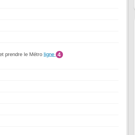
et prendre le Métro
ligne