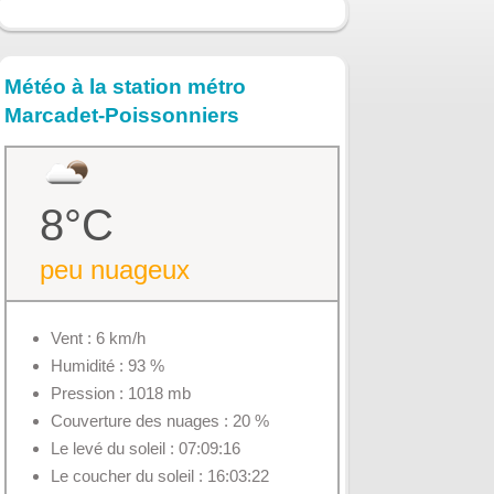
Météo à la station métro
Marcadet-Poissonniers
8°C
peu nuageux
Vent : 6 km/h
Humidité : 93 %
Pression : 1018 mb
Couverture des nuages : 20 %
Le levé du soleil : 07:09:16
Le coucher du soleil : 16:03:22