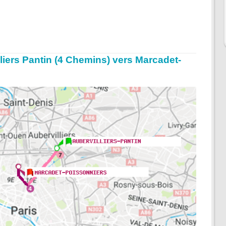
illiers Pantin (4 Chemins) vers Marcadet-