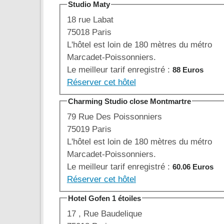
Studio Maty
18 rue Labat
75018 Paris
L'hôtel est loin de 180 mètres du métro
Marcadet-Poissonniers.
Le meilleur tarif enregistré :
88 Euros
Réserver cet hôtel
Charming Studio close Montmartre
79 Rue Des Poissonniers
75019 Paris
L'hôtel est loin de 180 mètres du métro
Marcadet-Poissonniers.
Le meilleur tarif enregistré :
60.06 Euros
Réserver cet hôtel
Hotel Gofen 1 étoiles
17 , Rue Baudelique