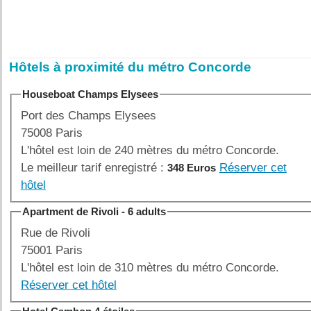
Hôtels à proximité du métro Concorde
Houseboat Champs Elysees
Port des Champs Elysees
75008 Paris
L'hôtel est loin de 240 mètres du métro Concorde.
Le meilleur tarif enregistré :
Réserver cet
348 Euros
hôtel
Apartment de Rivoli - 6 adults
Rue de Rivoli
75001 Paris
L'hôtel est loin de 310 mètres du métro Concorde.
Réserver cet hôtel