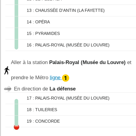
13 : CHAUSSÉE D'ANTIN (LA FAYETTE)
14 : OPÉRA
15 : PYRAMIDES
16 : PALAIS-ROYAL (MUSÉE DU LOUVRE)
Aller à la station
Palais-Royal (Musée du Louvre)
et
prendre le Métro
ligne
En direction de
La défense
17 : PALAIS-ROYAL (MUSÉE DU LOUVRE)
18 : TUILERIES
19 : CONCORDE