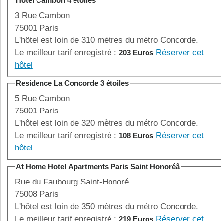
Hotel Cambon 4 étoiles
3 Rue Cambon
75001 Paris
L'hôtel est loin de 310 mètres du métro Concorde.
Le meilleur tarif enregistré :
Réserver cet
203 Euros
hôtel
Residence La Concorde 3 étoiles
5 Rue Cambon
75001 Paris
L'hôtel est loin de 320 mètres du métro Concorde.
Le meilleur tarif enregistré :
Réserver cet
108 Euros
hôtel
At Home Hotel Apartments Paris Saint Honoréâ
Rue du Faubourg Saint-Honoré
75008 Paris
L'hôtel est loin de 350 mètres du métro Concorde.
Le meilleur tarif enregistré :
Réserver cet
219 Euros