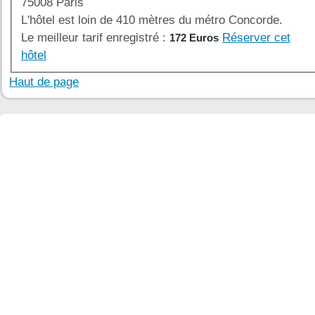
75008 Paris
L'hôtel est loin de 410 mètres du métro Concorde.
Le meilleur tarif enregistré :
Réserver cet
172 Euros
hôtel
Haut de page