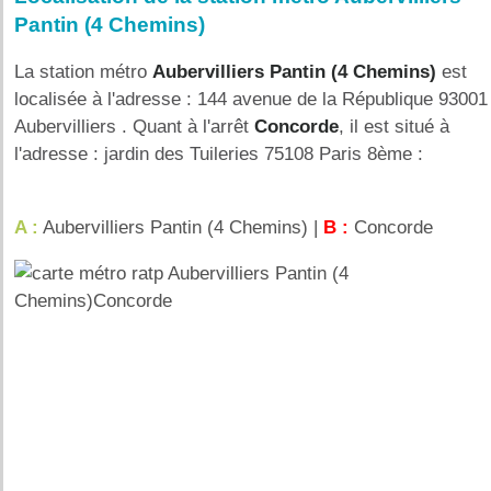
Pantin (4 Chemins)
La station métro
Aubervilliers Pantin (4 Chemins)
est
localisée à l'adresse : 144 avenue de la République 93001
Aubervilliers . Quant à l'arrêt
Concorde
, il est situé à
l'adresse : jardin des Tuileries 75108 Paris 8ème :
A :
Aubervilliers Pantin (4 Chemins) |
B :
Concorde