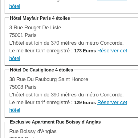
hôtel
Hôtel Mayfair Paris 4 étoiles
3 Rue Rouget De Lisle
75001 Paris
L'hôtel est loin de 370 mètres du métro Concorde.
Le meilleur tarif enregistré :
Réserver cet
173 Euros
hôtel
Hôtel De Castiglione 4 étoiles
38 Rue Du Faubourg Saint Honore
75008 Paris
L'hôtel est loin de 390 mètres du métro Concorde.
Le meilleur tarif enregistré :
Réserver cet
129 Euros
hôtel
Exclusive Apartment Rue Boissy d'Anglas
Rue Boissy d'Anglas