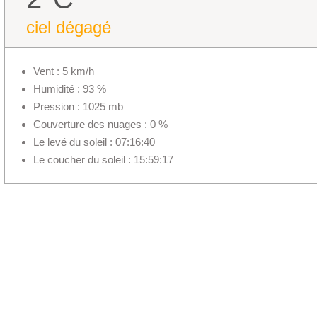
ciel dégagé
Vent : 5 km/h
Humidité : 93 %
Pression : 1025 mb
Couverture des nuages : 0 %
Le levé du soleil : 07:16:40
Le coucher du soleil : 15:59:17