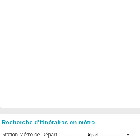
Recherche d'itinéraires en métro
Station Métro de Départ