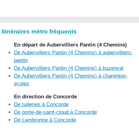
Itinéraires métro fréquents
En départ de Aubervilliers Pantin (4 Chemins)
De Aubervilliers Pantin (4 Chemins) à aubervilliers-
pantin
De Aubervilliers Pantin (4 Chemins) à buzenval
De Aubervilliers Pantin (4 Chemins) à charenton-
ecoles
En direction de Concorde
De tuileries à Concorde
De porte-de-saint-cloud à Concorde
De cambronne à Concorde