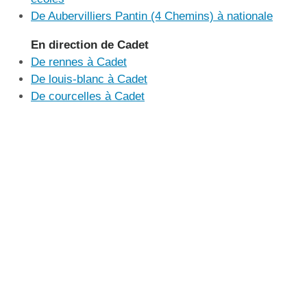
De Aubervilliers Pantin (4 Chemins) à nationale
En direction de Cadet
De rennes à Cadet
De louis-blanc à Cadet
De courcelles à Cadet