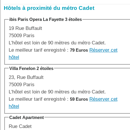
Hôtels à proximité du métro Cadet
ibis Paris Opera La Fayette 3 étoiles
19 Rue Buffault
75009 Paris
L'hôtel est loin de 90 mètres du métro Cadet.
Le meilleur tarif enregistré :
Réserver cet
79 Euros
hôtel
Villa Fenelon 2 étoiles
23, Rue Buffault
75009 Paris
L'hôtel est loin de 90 mètres du métro Cadet.
Le meilleur tarif enregistré :
Réserver cet
59 Euros
hôtel
Cadet Apartment
Rue Cadet