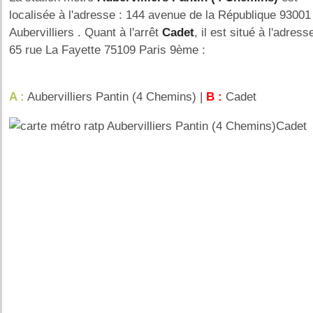
localisée à l'adresse : 144 avenue de la République 93001
Aubervilliers . Quant à l'arrêt
Cadet
, il est situé à l'adresse
65 rue La Fayette 75109 Paris 9ème :
A :
Aubervilliers Pantin (4 Chemins) |
B :
Cadet