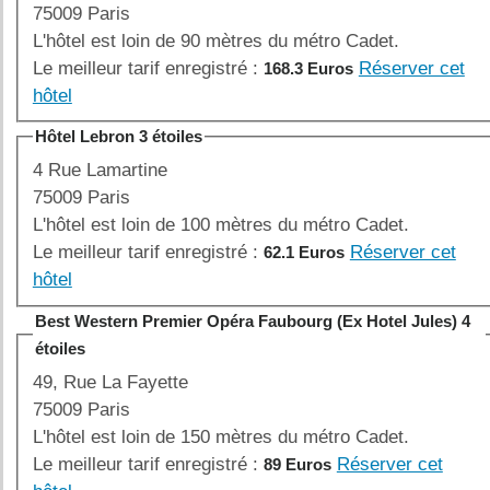
75009 Paris
L'hôtel est loin de 90 mètres du métro Cadet.
Le meilleur tarif enregistré :
Réserver cet
168.3 Euros
hôtel
Hôtel Lebron 3 étoiles
4 Rue Lamartine
75009 Paris
L'hôtel est loin de 100 mètres du métro Cadet.
Le meilleur tarif enregistré :
Réserver cet
62.1 Euros
hôtel
Best Western Premier Opéra Faubourg (Ex Hotel Jules) 4
étoiles
49, Rue La Fayette
75009 Paris
L'hôtel est loin de 150 mètres du métro Cadet.
Le meilleur tarif enregistré :
Réserver cet
89 Euros