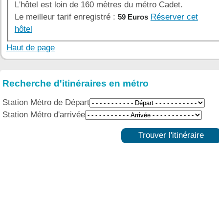
L'hôtel est loin de 160 mètres du métro Cadet.
Le meilleur tarif enregistré :
Réserver cet
59 Euros
hôtel
Haut de page
Recherche d'itinéraires en métro
Station Métro de Départ
Station Métro d'arrivée