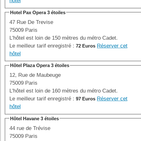
hôtel
Hotel Pax Opera 3 étoiles
47 Rue De Trevise
75009 Paris
L'hôtel est loin de 150 mètres du métro Cadet.
Le meilleur tarif enregistré :
Réserver cet
72 Euros
hôtel
Hôtel Plaza Opera 3 étoiles
12, Rue de Maubeuge
75009 Paris
L'hôtel est loin de 160 mètres du métro Cadet.
Le meilleur tarif enregistré :
Réserver cet
97 Euros
hôtel
Hôtel Havane 3 étoiles
44 rue de Trévise
75009 Paris