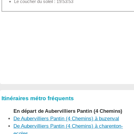
Le coucher du soleil : 19:53:53
Itinéraires métro fréquents
En départ de Aubervilliers Pantin (4 Chemins)
De Aubervilliers Pantin (4 Chemins) à buzenval
De Aubervilliers Pantin (4 Chemins) à charenton-
ecoles