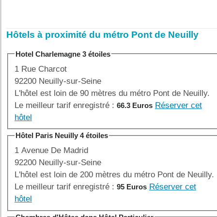
Hôtels à proximité du métro Pont de Neuilly
Hotel Charlemagne 3 étoiles
1 Rue Charcot
92200 Neuilly-sur-Seine
L'hôtel est loin de 90 mètres du métro Pont de Neuilly.
Le meilleur tarif enregistré :
Réserver cet
66.3 Euros
hôtel
Hôtel Paris Neuilly 4 étoiles
1 Avenue De Madrid
92200 Neuilly-sur-Seine
L'hôtel est loin de 200 mètres du métro Pont de Neuilly.
Le meilleur tarif enregistré :
Réserver cet
95 Euros
hôtel