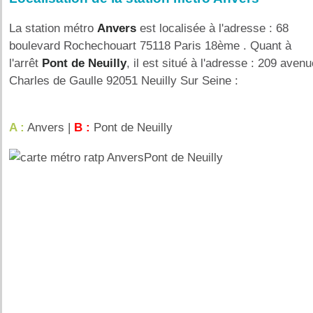
La station métro
Anvers
est localisée à l'adresse : 68
boulevard Rochechouart 75118 Paris 18ème . Quant à
l'arrêt
Pont de Neuilly
, il est situé à l'adresse : 209 avenu
Charles de Gaulle 92051 Neuilly Sur Seine :
A :
Anvers |
B :
Pont de Neuilly