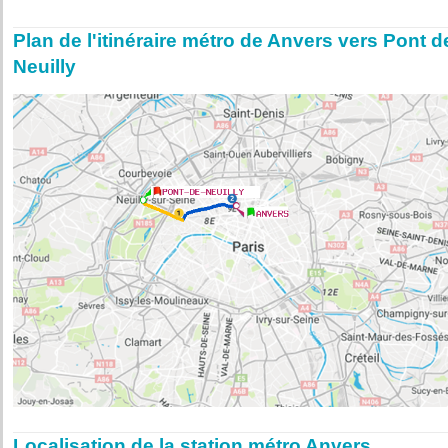
Plan de l'itinéraire métro de Anvers vers Pont d
Neuilly
Localisation de la station métro Anvers