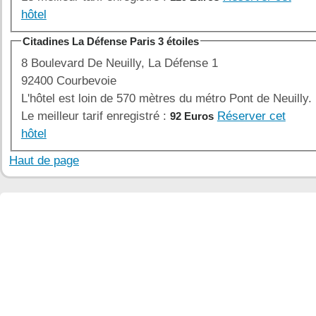
hôtel
Citadines La Défense Paris 3 étoiles
8 Boulevard De Neuilly, La Défense 1
92400 Courbevoie
L'hôtel est loin de 570 mètres du métro Pont de Neuilly.
Le meilleur tarif enregistré :
Réserver cet
92 Euros
hôtel
Haut de page