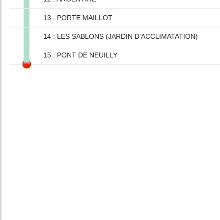
13 : PORTE MAILLOT
14 : LES SABLONS (JARDIN D'ACCLIMATATION)
15 : PONT DE NEUILLY