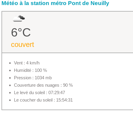
Météo à la station métro Pont de Neuilly
6°C
couvert
Vent : 4 km/h
Humidité : 100 %
Pression : 1034 mb
Couverture des nuages : 90 %
Le levé du soleil : 07:29:47
Le coucher du soleil : 15:54:31