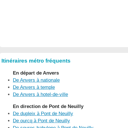
Itinéraires métro fréquents
En départ de Anvers
De Anvers à nationale
De Anvers à temple
De Anvers à hotel-de-ville
En direction de Pont de Neuilly
De dupleix à Pont de Neuilly
De ourcq à Pont de Neuilly
De sevres-babylone à Pont de Neuilly