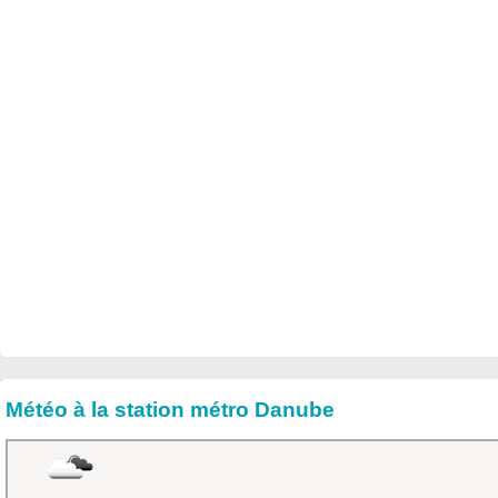
Météo à la station métro Danube