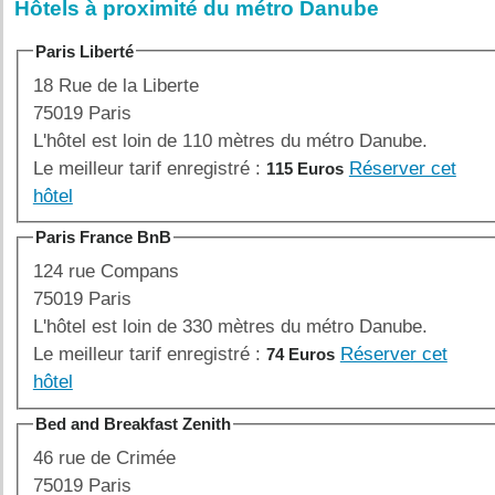
Hôtels à proximité du métro Danube
Paris Liberté
18 Rue de la Liberte
75019 Paris
L'hôtel est loin de 110 mètres du métro Danube.
Le meilleur tarif enregistré :
Réserver cet
115 Euros
hôtel
Paris France BnB
124 rue Compans
75019 Paris
L'hôtel est loin de 330 mètres du métro Danube.
Le meilleur tarif enregistré :
Réserver cet
74 Euros
hôtel
Bed and Breakfast Zenith
46 rue de Crimée
75019 Paris