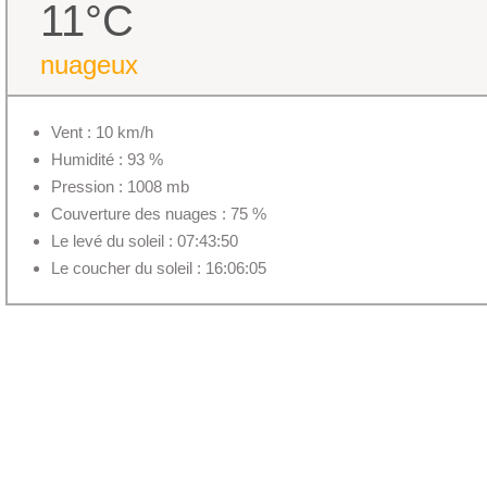
11°C
nuageux
Vent : 10 km/h
Humidité : 93 %
Pression : 1008 mb
Couverture des nuages : 75 %
Le levé du soleil : 07:43:50
Le coucher du soleil : 16:06:05