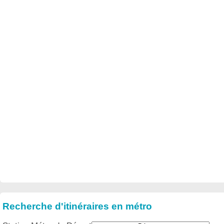
Recherche d'itinéraires en métro