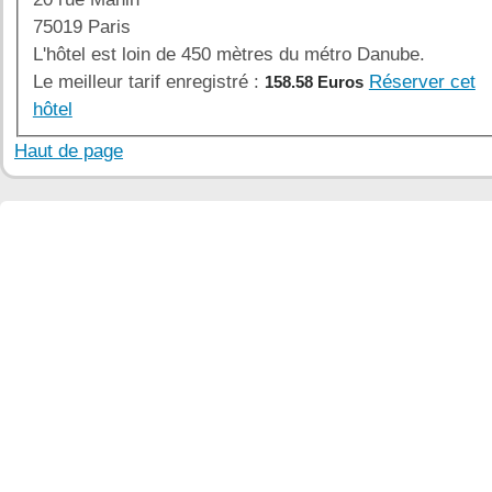
75019 Paris
L'hôtel est loin de 450 mètres du métro Danube.
Le meilleur tarif enregistré :
Réserver cet
158.58 Euros
hôtel
Haut de page