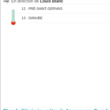
En direction de
Louis Blanc
12 : PRÉ-SAINT-GERVAIS
13 : DANUBE