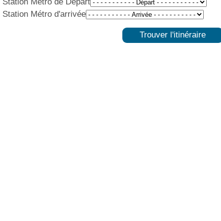
Station Métro de Départ
Station Métro d'arrivée