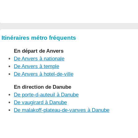
Itinéraires métro fréquents
En départ de Anvers
De Anvers à nationale
De Anvers à temple
De Anvers à hotel-de-ville
En direction de Danube
De porte-d-auteuil à Danube
De vaugirard à Danube
De malakoff-plateau-de-vanves à Danube