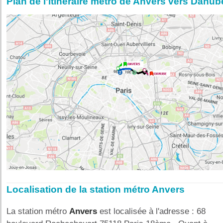
Plan de l'itinéraire métro de Anvers vers Danub
Localisation de la station métro Anvers
La station métro
Anvers
est localisée à l'adresse : 68