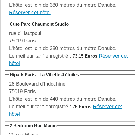
L'hôtel est loin de 380 mètres du métro Danube.
Réserver cet hôtel
Cute Parc Chaumont Studio
rue d'Hautpoul
75019 Paris
L'hôtel est loin de 380 mètres du métro Danube.
Le meilleur tarif enregistré :
Réserver cet
73.15 Euros
hôtel
Hipark Paris - La Villette 4 étoiles
28 Boulevard d'Indochine
75019 Paris
L'hôtel est loin de 440 mètres du métro Danube.
Le meilleur tarif enregistré :
Réserver cet
75 Euros
hôtel
2 Bedroom Rue Manin
20 rue Manin