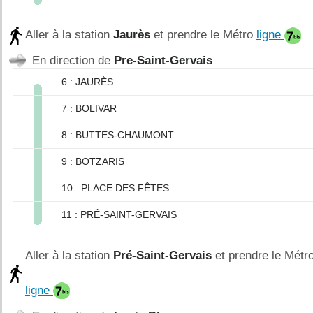
Aller à la station
Jaurès
et prendre le Métro
ligne
En direction de
Pre-Saint-Gervais
6 : JAURÈS
7 : BOLIVAR
8 : BUTTES-CHAUMONT
9 : BOTZARIS
10 : PLACE DES FÊTES
11 : PRÉ-SAINT-GERVAIS
Aller à la station
Pré-Saint-Gervais
et prendre le Métr
ligne