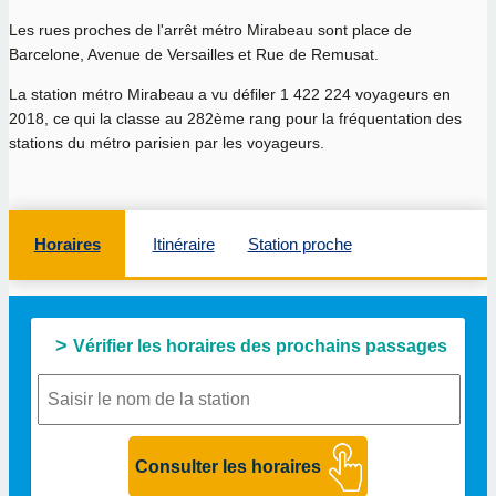
Les rues proches de l'arrêt métro Mirabeau sont place de
Barcelone, Avenue de Versailles et Rue de Remusat.
La station métro Mirabeau a vu défiler 1 422 224 voyageurs en
2018, ce qui la classe au 282ème rang pour la fréquentation des
stations du métro parisien par les voyageurs.
Horaires
Itinéraire
Station proche
Vérifier les horaires des prochains passages