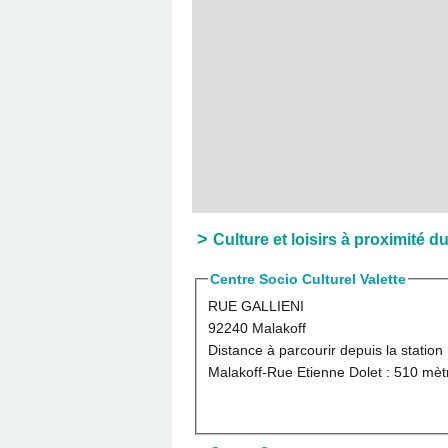
Culture et loisirs à proximité 
Centre Socio Culturel Valette
RUE GALLIENI
92240 Malakoff
Distance à parcourir depuis la station
Malakoff-Rue Etienne Dolet :
510 mèt