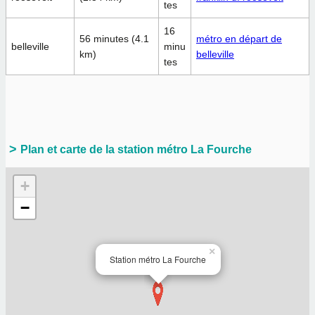
tes
16
56 minutes (4.1
métro en départ de
belleville
minu
km)
belleville
tes
Plan et carte de la station métro La Fourche
+
−
×
Station métro La Fourche