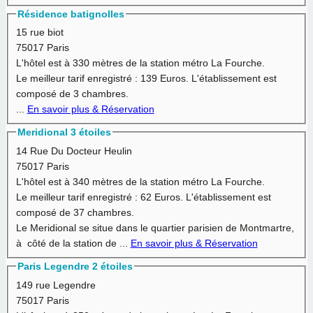
Résidence batignolles
15 rue biot
75017 Paris
L'hôtel est à
330 mètres
de la station métro La Fourche.
Le meilleur tarif enregistré :
139 Euros.
L'établissement est
composé de 3 chambres.
...
En savoir plus & Réservation
Meridional 3 étoiles
14 Rue Du Docteur Heulin
75017 Paris
L'hôtel est à
340 mètres
de la station métro La Fourche.
Le meilleur tarif enregistré :
62 Euros.
L'établissement est
composé de 37 chambres.
Le Meridional se situe dans le quartier parisien de Montmartre,
à côté de la station de ...
En savoir plus & Réservation
Paris Legendre 2 étoiles
149 rue Legendre
75017 Paris