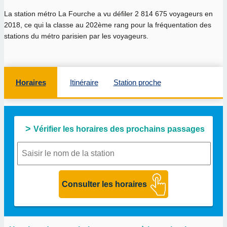
La station métro La Fourche a vu défiler 2 814 675 voyageurs en
2018, ce qui la classe au 202ème rang pour la fréquentation des
stations du métro parisien par les voyageurs.
Horaires
Itinéraire
Station proche
Vérifier les horaires des prochains passages