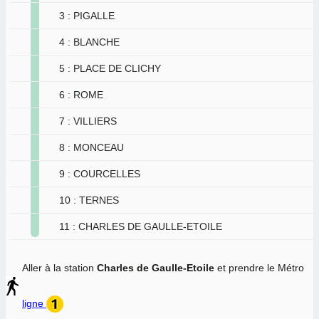
3 : PIGALLE
4 : BLANCHE
5 : PLACE DE CLICHY
6 : ROME
7 : VILLIERS
8 : MONCEAU
9 : COURCELLES
10 : TERNES
11 : CHARLES DE GAULLE-ETOILE
Aller à la station
Charles de Gaulle-Etoile
et prendre le Métro
ligne