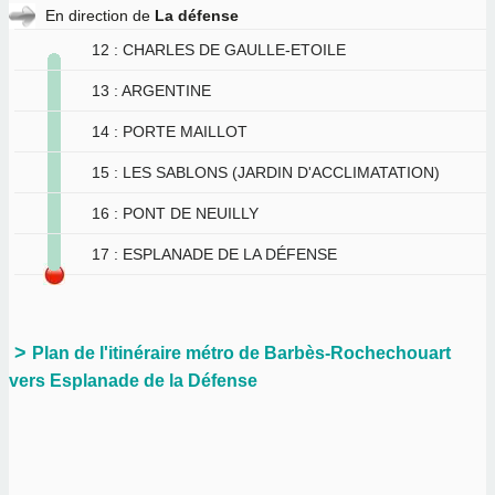
En direction de
La défense
12 : CHARLES DE GAULLE-ETOILE
13 : ARGENTINE
14 : PORTE MAILLOT
15 : LES SABLONS (JARDIN D'ACCLIMATATION)
16 : PONT DE NEUILLY
17 : ESPLANADE DE LA DÉFENSE
Plan de l'itinéraire métro de Barbès-Rochechouart
vers Esplanade de la Défense