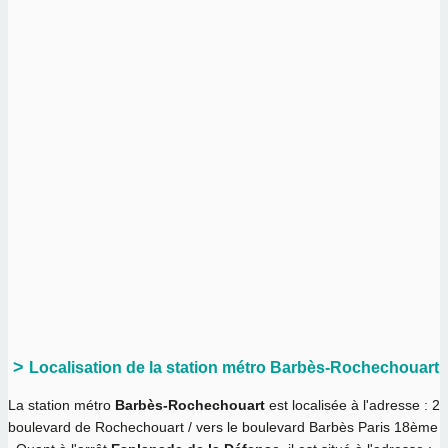
Localisation de la station métro Barbès-Rochechouart
La station métro
Barbès-Rochechouart
est localisée à l'adresse : 2
boulevard de Rochechouart / vers le boulevard Barbès Paris 18ème