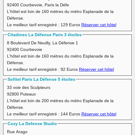
92400 Courbevoie, Paris la Défe
L'hôtel est loin de 160 mètres du métro Esplanade de la
Défense.
Le meilleur tarif enregistré :
129 Euros
Réserver cet hôtel
Citadines La Défense Paris 3 étoiles
8 Boulevard De Neuilly, La Défense 1
92400 Courbevoie
L'hôtel est loin de 160 mètres du métro Esplanade de la
Défense.
Le meilleur tarif enregistré :
92 Euros
Réserver cet hôtel
Sofitel Paris La Défense 5 étoiles
33 voie des Sculpteurs
92800 Puteaux
L'hôtel est loin de 200 mètres du métro Esplanade de la
Défense.
Le meilleur tarif enregistré :
144 Euros
Réserver cet hôtel
Cozy La Defense Studio
Rue Arago