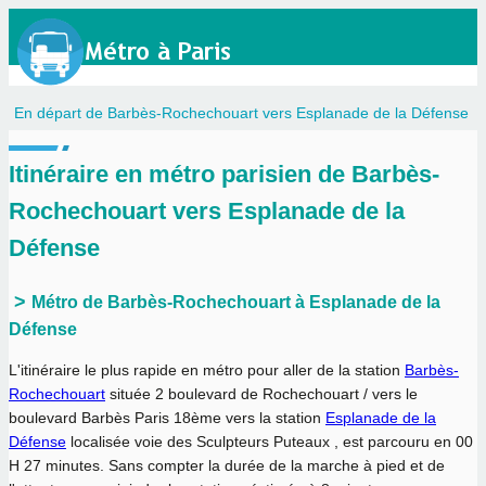
En départ de Barbès-Rochechouart vers Esplanade de la Défense
Itinéraire en métro parisien de Barbès-
Rochechouart vers Esplanade de la
Défense
Métro de Barbès-Rochechouart à Esplanade de la
Défense
L'itinéraire le plus rapide en métro pour aller de la station
Barbès-
Rochechouart
située 2 boulevard de Rochechouart / vers le
boulevard Barbès Paris 18ème vers la station
Esplanade de la
Défense
localisée voie des Sculpteurs Puteaux , est parcouru en
00
H 27 minutes
. Sans compter la durée de la marche à pied et de